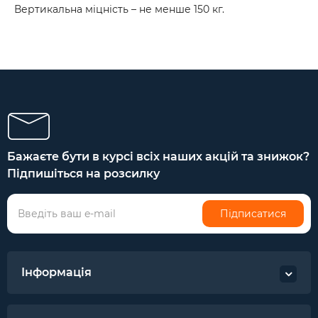
Вертикальна міцність – не менше 150 кг.
Бажаєте бути в курсі всіх наших акцій та знижок?
Підпишіться на розсилку
Підписатися
Інформація