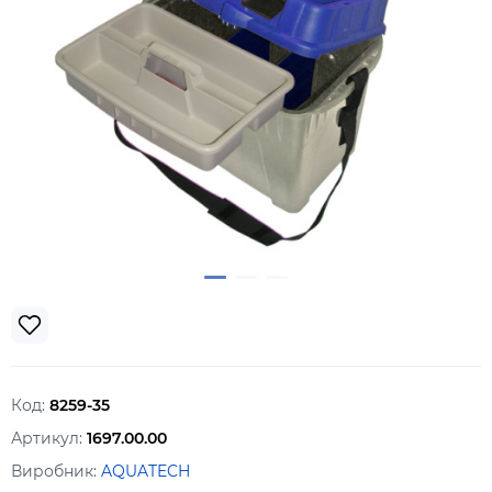
Код:
8259-35
Артикул:
1697.00.00
Виробник:
AQUATECH