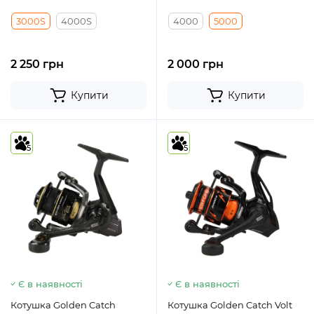
3000S
4000S
4000
5000
2 250 грн
2 000 грн
Купити
Купити
5
5
Є в наявності
Є в наявності
Котушка Golden Catch
Котушка Golden Catch Volt