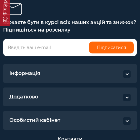
Фільтр
Бажаєте бути в курсі всіх наших акцій та знижок?
Підпишіться на розсилку
Підписатися
Інформація
Додатково
Особистий кабінет
Контакти