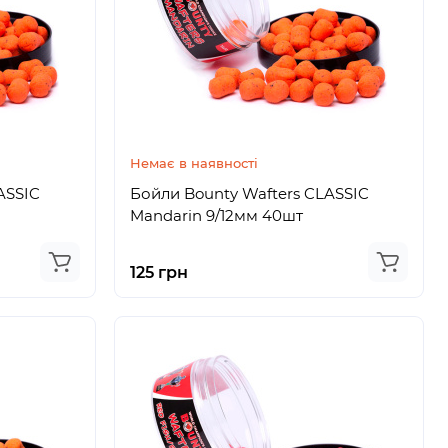
Немає в наявності
ASSIC
Бойли Bounty Wafters CLASSIC
Mandarin 9/12мм 40шт
125 грн