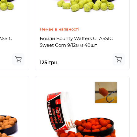
Немає в наявності
ASSIC
Бойли Bounty Wafters CLASSIC
Sweet Corn 9/12мм 40шт
125 грн