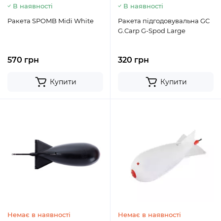
В наявності
В наявності
Ракета SPOMB Midi White
Ракета підгодовувальна GC
G.Carp G-Spod Large
570 грн
320 грн
Купити
Купити
Немає в наявності
Немає в наявності