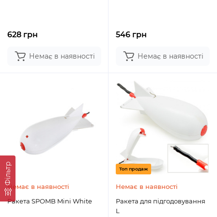
628 грн
546 грн
Немає в наявності
Немає в наявності
Фільтр
Топ продаж
Немає в наявності
Немає в наявності
Ракета SPOMB Mini White
Ракета для підгодовування
L