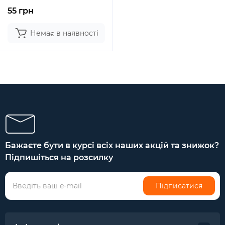
55 грн
Немає в наявності
Бажаєте бути в курсі всіх наших акцій та знижок?
Підпишіться на розсилку
Підписатися