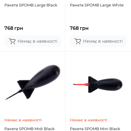
Ракета SPOMB Large Black
Ракета SPOMB Large White
768 грн
768 грн
Немає в наявності
Немає в наявності
Немає в наявності
Немає в наявності
Ракета SPOMB Midi Black
Ракета SPOMB Mini Black