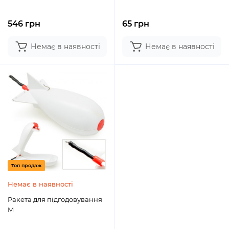
546 грн
65 грн
Немає в наявності
Немає в наявності
Топ продаж
Немає в наявності
Ракета для підгодовування
M