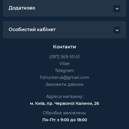
Додатково
Особистий кабінет
Контакти
(097) 569-50-51
Viber
Telegram
fishunterua@gmail.com
Замовити дзвінок
Адреса магазину:
м. Київ, пр. Червоної Калини, 26
Обробка замовлень:
Пн-Пт: з 9:00 до 18:00