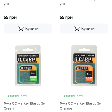
уп)
уп)
55 грн
55 грн
Купити
Купити
В наявності
В наявності
Гума GC Marker Elastic 5м
Гума GC Marker Elastic 5м
Green
Orange