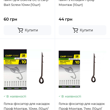
Bait Screw 10мм (10шт)
Монтаж (10шт)
60 грн
44 грн
Купити
Купити
В наявності
В наявності
Голка-фіксатор для насадок
Голка-фіксатор для насадок
Проф Монтаж, 10мм, (10шт/
Проф Монтаж, 7мм, (10шт/