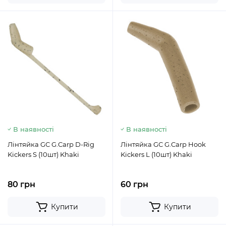
В наявності
В наявності
Лінтяйка GC G.Carp D-Rig
Лінтяйка GC G.Carp Hook
Kickers S (10шт) Khaki
Kickers L (10шт) Khaki
80 грн
60 грн
Купити
Купити