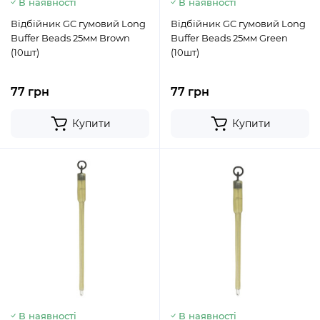
В наявності
В наявності
Відбійник GC гумовий Long
Відбійник GC гумовий Long
Buffer Beads 25мм Brown
Buffer Beads 25мм Green
(10шт)
(10шт)
77 грн
77 грн
Купити
Купити
В наявності
В наявності