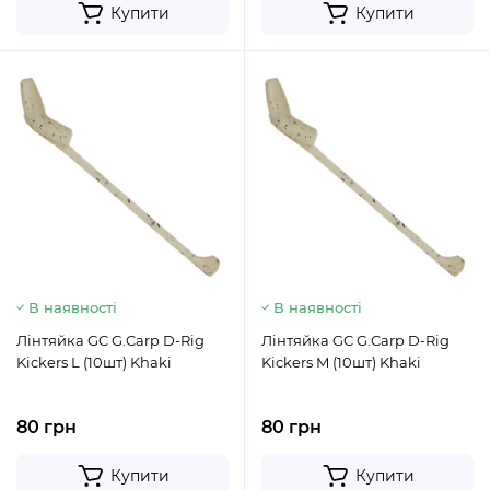
Купити
Купити
В наявності
В наявності
Лінтяйка GC G.Carp D-Rig
Лінтяйка GC G.Carp D-Rig
Kickers L (10шт) Khaki
Kickers M (10шт) Khaki
80 грн
80 грн
Купити
Купити