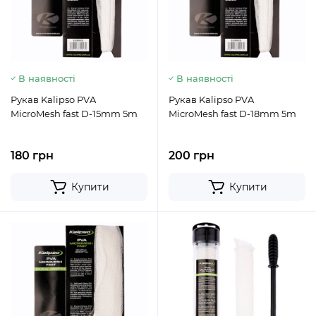
В наявності
В наявності
Рукав Kalipso PVA
Рукав Kalipso PVA
MicroMesh fast D-15mm 5m
MicroMesh fast D-18mm 5m
180 грн
200 грн
Купити
Купити