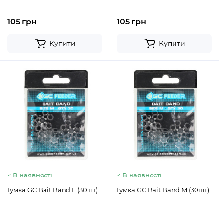
105 грн
105 грн
Купити
Купити
В наявності
В наявності
Гумка GC Bait Band L (30шт)
Гумка GC Bait Band M (30шт)