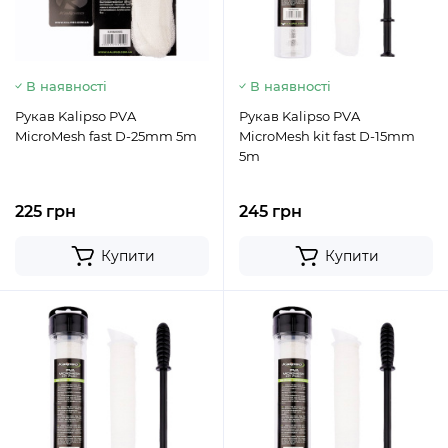
В наявності
В наявності
Рукав Kalipso PVA
Рукав Kalipso PVA
MicroMesh fast D-25mm 5m
MicroMesh kit fast D-15mm
5m
225 грн
245 грн
Купити
Купити