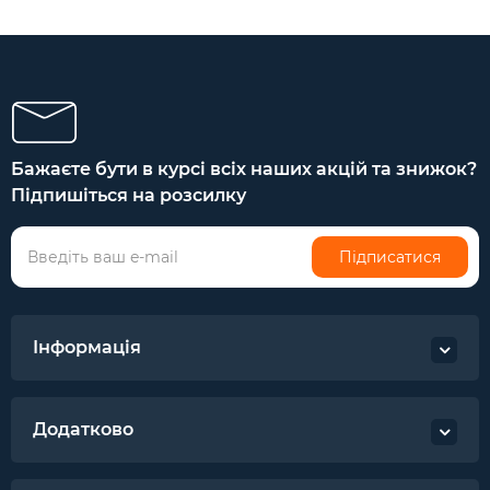
Бажаєте бути в курсі всіх наших акцій та знижок?
Підпишіться на розсилку
Підписатися
Інформація
Додатково