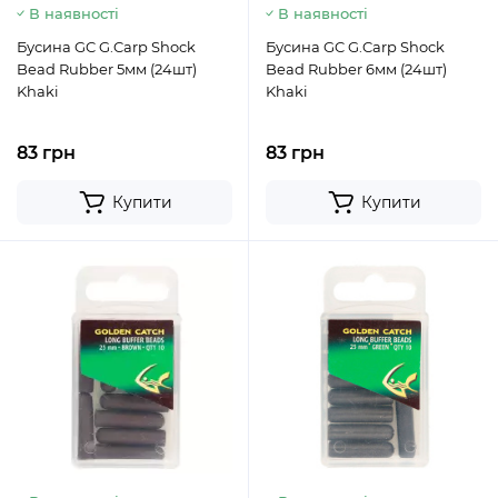
В наявності
В наявності
Бусина GC G.Carp Shock
Бусина GC G.Carp Shock
Bead Rubber 5мм (24шт)
Bead Rubber 6мм (24шт)
Khaki
Khaki
83 грн
83 грн
Купити
Купити