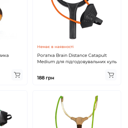
Немає в наявності
лика
Рогатка Brain Distance Catapult
Medium для підгодовувальних куль
188 грн