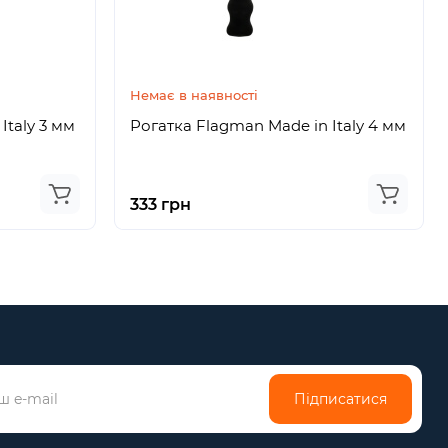
Немає в наявності
Italy 3 мм
Рогатка Flagman Made in Italy 4 мм
333 грн
Підписатися