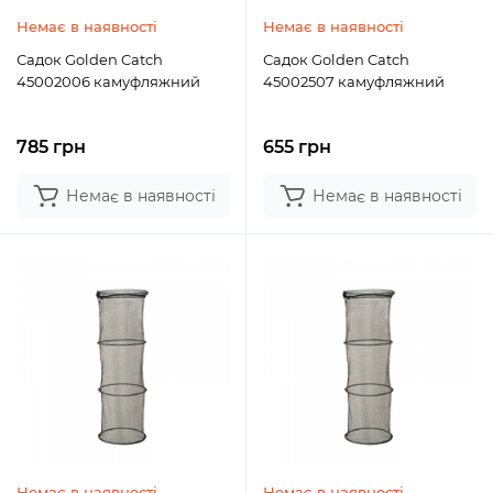
Немає в наявності
Немає в наявності
Садок Golden Catch
Садок Golden Catch
45002006 камуфляжний
45002507 камуфляжний
785 грн
655 грн
Немає в наявності
Немає в наявності
Немає в наявності
Немає в наявності