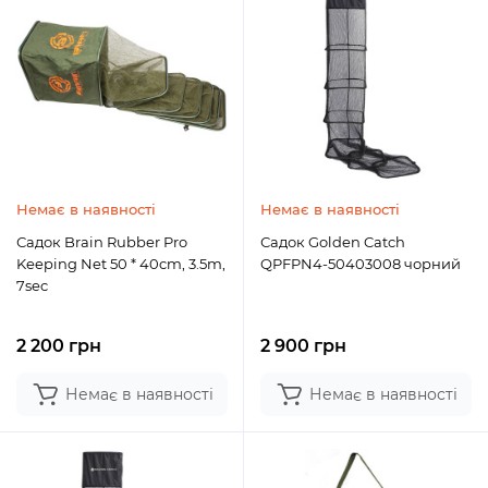
Немає в наявності
Немає в наявності
Садок Brain Rubber Pro
Садок Golden Catch
Keeping Net 50 * 40cm, 3.5m,
QPFPN4-50403008 чорний
7sec
2 200 грн
2 900 грн
Немає в наявності
Немає в наявності