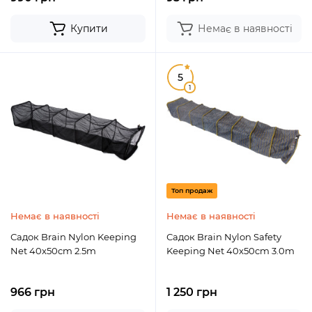
Купити
Немає в наявності
5
1
Топ продаж
Немає в наявності
Немає в наявності
Садок Brain Nylon Keeping
Садок Brain Nylon Safety
Net 40x50cm 2.5m
Keeping Net 40x50cm 3.0m
966 грн
1 250 грн