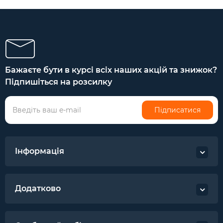
Бажаєте бути в курсі всіх наших акцій та знижок?
Підпишіться на розсилку
Підписатися
Інформація
Додатково