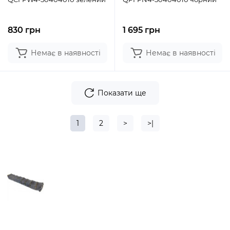
830 грн
1 695 грн
Немає в наявності
Немає в наявності
Показати ще
1
2
>
>|