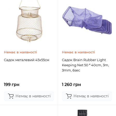
Немає в наявності
Немає в наявності
Садок металевий 45х55см
Садок Brain Rubber Light
Keeping Net 50 * 40cm, 3m,
3mm, 6sec
199 грн
1 260 грн
Немає в наявності
Немає в наявності