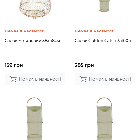
Немає в наявності
Немає в наявності
Садок металевий 38х48см
Садок Golden Catch 351604
159 грн
285 грн
Немає в наявності
Немає в наявності