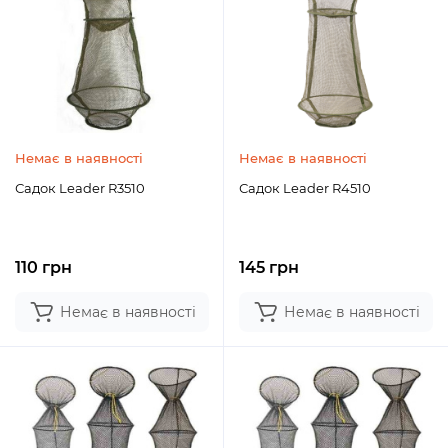
Немає в наявності
Немає в наявності
Садок Leader R3510
Садок Leader R4510
110 грн
145 грн
Немає в наявності
Немає в наявності