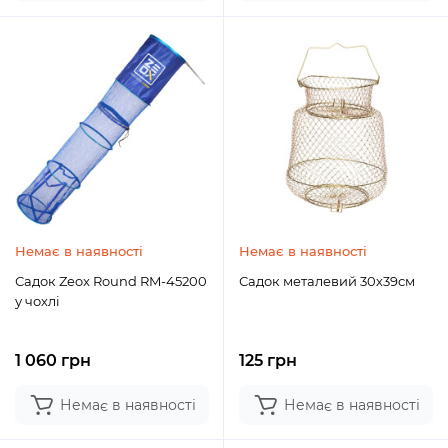
Немає в наявності
Немає в наявності
Садок Zeox Round RM-45200
Садок металевий 30х39см
у чохлі
1 060 грн
125 грн
Немає в наявності
Немає в наявності