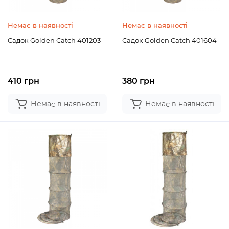
Немає в наявності
Немає в наявності
Садок Golden Catch 401203
Садок Golden Catch 401604
410 грн
380 грн
Немає в наявності
Немає в наявності