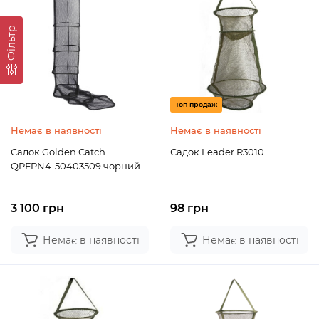
Фільтр
Топ продаж
Немає в наявності
Немає в наявності
Садок Golden Catch
Садок Leader R3010
QPFPN4-50403509 чорний
3 100 грн
98 грн
Немає в наявності
Немає в наявності