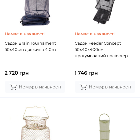
Немає в наявності
Немає в наявності
Садок Brain Tournament
Садок Feeder Concept
50х40cm довжина 4.0m
50х40х400см
прогумований поліестер
2 720 грн
1 746 грн
Немає в наявності
Немає в наявності