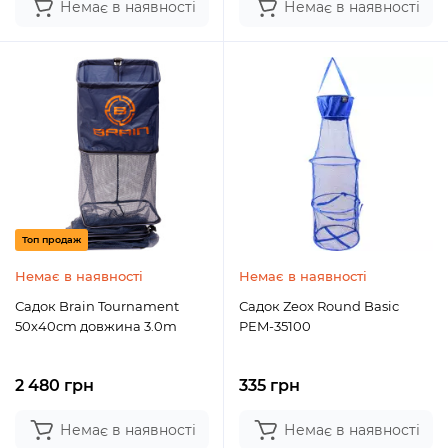
Немає в наявності
Немає в наявності
Топ продаж
Немає в наявності
Немає в наявності
Садок Brain Tournament
Садок Zeox Round Basic
50х40cm довжина 3.0m
PEM-35100
2 480 грн
335 грн
Немає в наявності
Немає в наявності