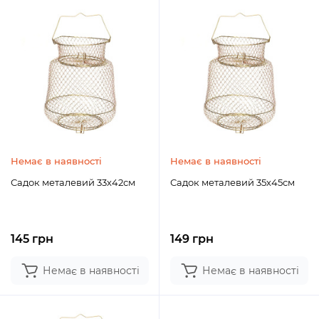
Немає в наявності
Немає в наявності
Садок металевий 33х42см
Садок металевий 35х45см
145 грн
149 грн
Немає в наявності
Немає в наявності