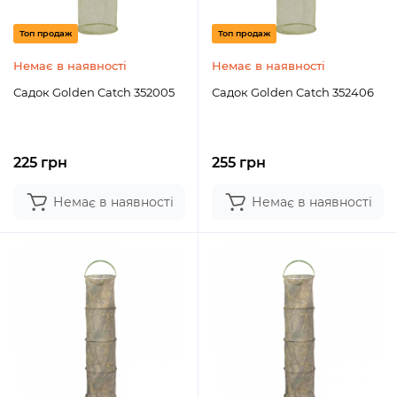
Топ продаж
Топ продаж
Немає в наявності
Немає в наявності
Садок Golden Catch 352005
Садок Golden Catch 352406
225 грн
255 грн
Немає в наявності
Немає в наявності