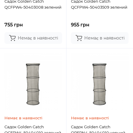
Садок Golden Catch
Садок Golden Catch
QCFPW4-50403008 зелений
QCFPW4-50403509 зелений
755 грн
955 грн
Немає в наявності
Немає в наявності
Немає в наявності
Немає в наявності
Садок Golden Catch
Садок Golden Catch
QCFPW4-50404010 зелений
QPFPN4-50404010 чорний