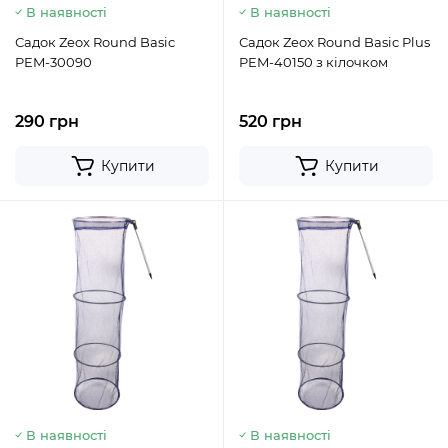
В наявності
В наявності
Садок Zeox Round Basic
Садок Zeox Round Basic Plus
PEM-30090
PEM-40150 з кілочком
290 грн
520 грн
Купити
Купити
В наявності
В наявності