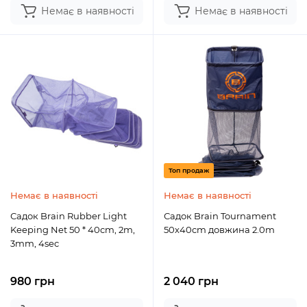
Немає в наявності
Немає в наявності
Топ продаж
Немає в наявності
Немає в наявності
Садок Brain Rubber Light
Садок Brain Tournament
Keeping Net 50 * 40cm, 2m,
50х40cm довжина 2.0m
3mm, 4sec
980 грн
2 040 грн