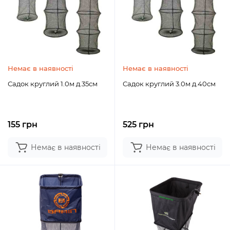
Немає в наявності
Немає в наявності
Садок круглий 1.0м д.35см
Садок круглий 3.0м д.40см
155 грн
525 грн
Немає в наявності
Немає в наявності