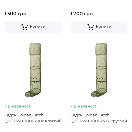
1 500 грн
1 700 грн
Купити
Купити
В наявності
В наявності
Садок Golden Catch
Садок Golden Catch
QCOPW0-50002006 круглий
QCOPW0-50002507 круглий