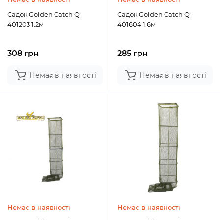
Садок Golden Catch Q-
Садок Golden Catch Q-
401203 1.2м
401604 1.6м
308 грн
285 грн
Немає в наявності
Немає в наявності
Немає в наявності
Немає в наявності