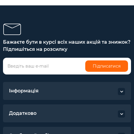
Бажаєте бути в курсі всіх наших акцій та знижок?
Підпишіться на розсилку
Підписатися
Інформація
Додатково