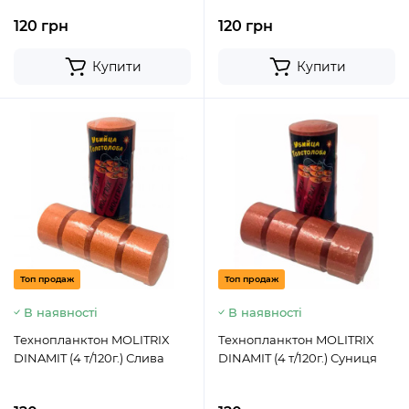
120 грн
120 грн
Купити
Купити
Топ продаж
Топ продаж
В наявності
В наявності
Технопланктон MOLITRIX
Технопланктон MOLITRIX
DINAMIT (4 т/120г.) Слива
DINAMIT (4 т/120г.) Суниця