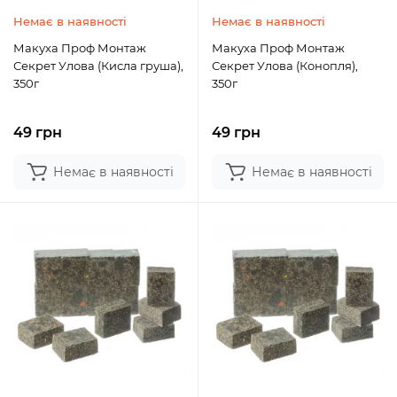
Немає в наявності
Немає в наявності
Макуха Проф Монтаж
Макуха Проф Монтаж
Секрет Улова (Кисла груша),
Секрет Улова (Конопля),
350г
350г
49 грн
49 грн
Немає в наявності
Немає в наявності