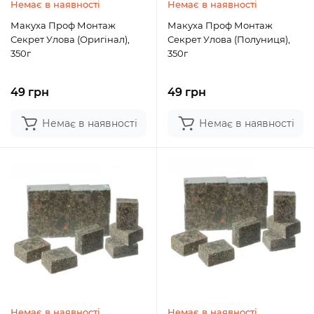
Немає в наявності
Немає в наявності
Макуха Проф Монтаж
Макуха Проф Монтаж
Секрет Улова (Оригінал),
Секрет Улова (Полуниця),
350г
350г
49 грн
49 грн
Немає в наявності
Немає в наявності
Немає в наявності
Немає в наявності