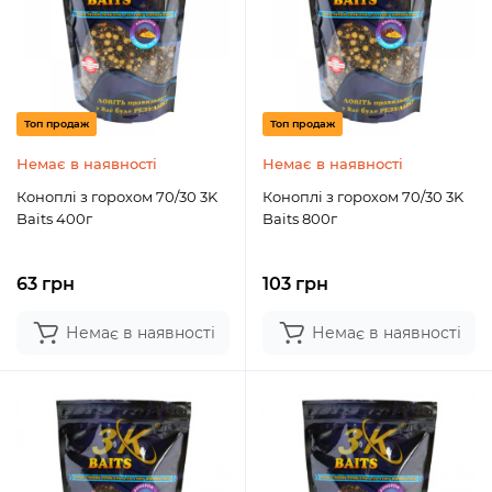
Топ продаж
Топ продаж
Немає в наявності
Немає в наявності
Коноплі з горохом 70/30 3K
Коноплі з горохом 70/30 3K
Baits 400г
Baits 800г
63 грн
103 грн
Немає в наявності
Немає в наявності