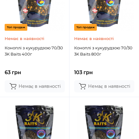
Топ продаж
Топ продаж
Немає в наявності
Немає в наявності
Коноплі з кукурудзою 70/30
Коноплі з кукурудзою 70/30
3K Baits 400г
3K Baits 800г
63 грн
103 грн
Немає в наявності
Немає в наявності