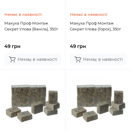
Немає в наявності
Немає в наявності
Макуха Проф Монтаж
Макуха Проф Монтаж
Секрет Улова (Ваніль), 350г
Секрет Улова (Горох), 350г
49 грн
49 грн
Немає в наявності
Немає в наявності