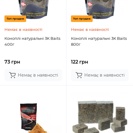
Топ продаж
Топ продаж
Немає в наявності
Немає в наявності
Коноплі натуральні 3K Baits
Коноплі натуральні 3K Baits
400г
800г
73 грн
122 грн
Немає в наявності
Немає в наявності