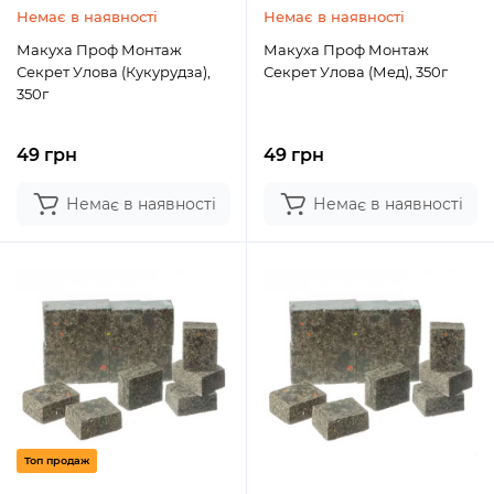
Немає в наявності
Немає в наявності
Макуха Проф Монтаж
Макуха Проф Монтаж
Секрет Улова (Кукурудза),
Секрет Улова (Мед), 350г
350г
49 грн
49 грн
Немає в наявності
Немає в наявності
Топ продаж