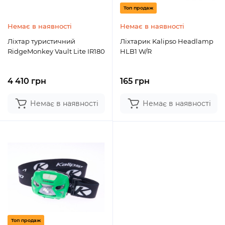
Топ продаж
Немає в наявності
Немає в наявності
Ліхтар туристичний
Ліхтарик Kalipso Headlamp
RidgeMonkey Vault Lite IR180
HLB1 W/R
4 410 грн
165 грн
Немає в наявності
Немає в наявності
Топ продаж