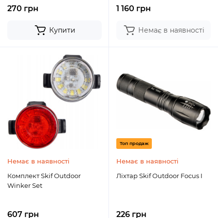
270 грн
1 160 грн
Купити
Немає в наявності
Топ продаж
Немає в наявності
Немає в наявності
Комплект Skif Outdoor
Ліхтар Skif Outdoor Focus I
Winker Set
607 грн
226 грн