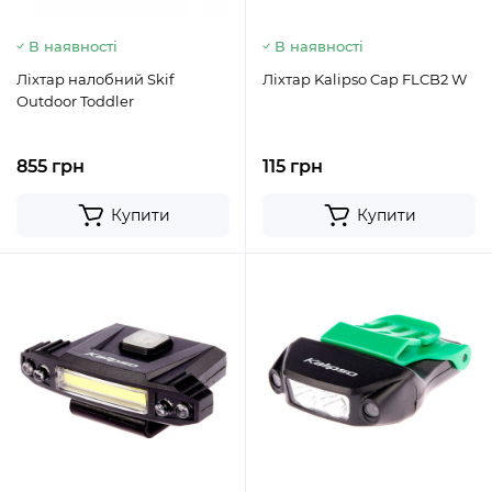
В наявності
В наявності
Ліхтар налобний Skif
Ліхтар Kalipso Cap FLCB2 W
Outdoor Toddler
855 грн
115 грн
Купити
Купити