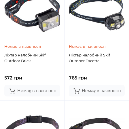
Немає в наявності
Немає в наявності
Ліхтар налобний Skif
Ліхтар налобний Skif
Outdoor Brick
Outdoor Facette
572 грн
765 грн
Немає в наявності
Немає в наявності