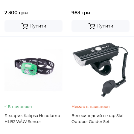
2 300 грн
983 грн
Купити
Купити
В наявності
Немає в наявності
Ліхтарик Kalipso Headlamp
Велосипедний ліхтар Skif
HLB2 W/UV Sensor
Outdoor Guider Set