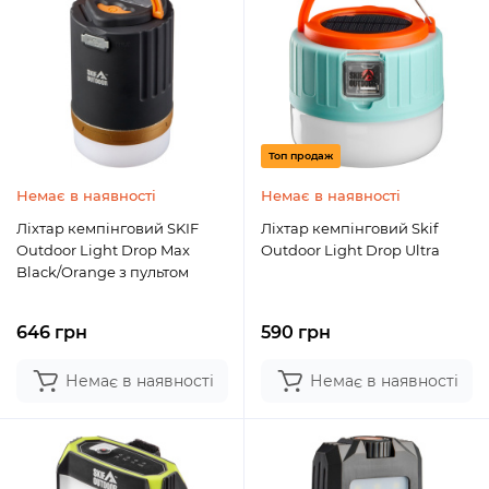
Топ продаж
Немає в наявності
Немає в наявності
Ліхтар кемпінговий SKIF
Ліхтар кемпінговий Skif
Outdoor Light Drop Max
Outdoor Light Drop Ultra
Black/Orange з пультом
646 грн
590 грн
Немає в наявності
Немає в наявності