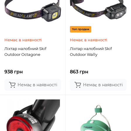
Топ продаж
Немає в наявності
Немає в наявності
Ліхтар налобний Skif
Ліхтар налобний Skif
Outdoor Octagone
Outdoor Wally
938 грн
863 грн
Немає в наявності
Немає в наявності