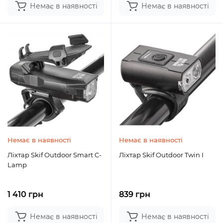
Немає в наявності
Немає в наявності
Немає в наявності
Немає в наявності
Ліхтар Skif Outdoor Smart C-
Ліхтар Skif Outdoor Twin I
Lamp
1 410 грн
839 грн
Немає в наявності
Немає в наявності