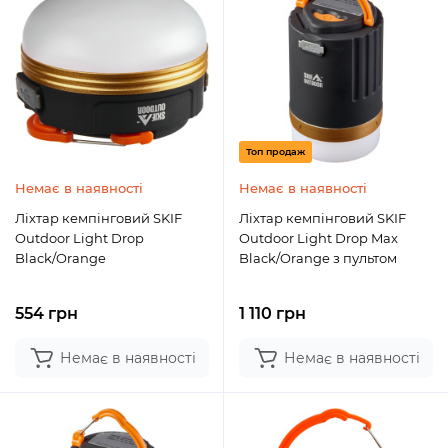
Топ продаж
Немає в наявності
Немає в наявності
Ліхтар кемпінговий SKIF
Ліхтар кемпінговий SKIF
Outdoor Light Drop
Outdoor Light Drop Max
Black/Orange
Black/Orange з пультом
554 грн
1 110 грн
Немає в наявності
Немає в наявності