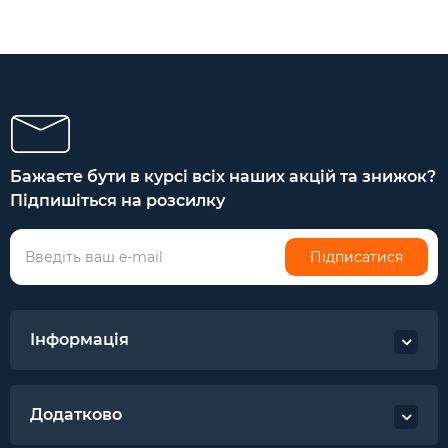
Бажаєте бути в курсі всіх наших акцій та знижок?
Підпишіться на розсилку
Підписатися
Інформація
Додатково