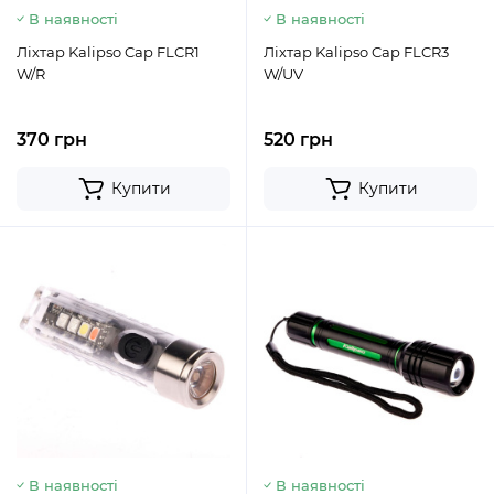
В наявності
В наявності
Ліхтар Kalipso Cap FLCR1
Ліхтар Kalipso Cap FLCR3
W/R
W/UV
370 грн
520 грн
Купити
Купити
В наявності
В наявності