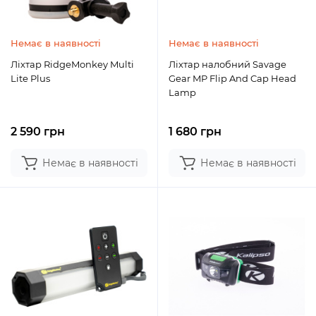
Немає в наявності
Немає в наявності
Ліхтар RidgeMonkey Multi
Ліхтар налобний Savage
Lite Plus
Gear MP Flip And Cap Head
Lamp
2 590 грн
1 680 грн
Немає в наявності
Немає в наявності