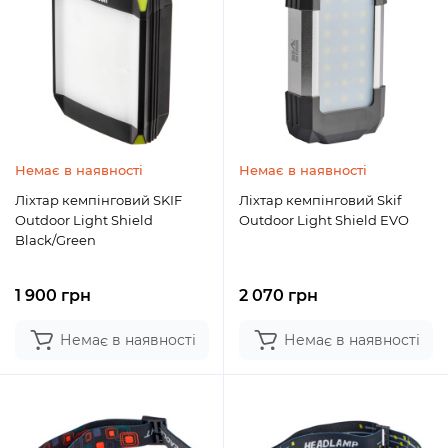
Немає в наявності
Немає в наявності
Ліхтар кемпінговий SKIF
Ліхтар кемпінговий Skif
Outdoor Light Shield
Outdoor Light Shield EVO
Black/Green
1 900 грн
2 070 грн
Немає в наявності
Немає в наявності