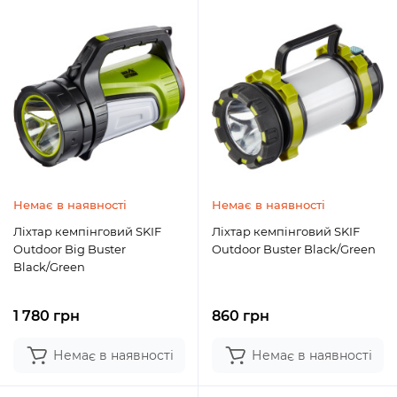
Немає в наявності
Немає в наявності
Ліхтар кемпінговий SKIF
Ліхтар кемпінговий SKIF
Outdoor Big Buster
Outdoor Buster Black/Green
Black/Green
1 780 грн
860 грн
Немає в наявності
Немає в наявності