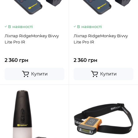
В наявності
В наявності
Ліхтар RidgeMonkey Bivvy
Ліхтар RidgeMonkey Bivvy
Lite Pro IR
Lite Pro IR
2 360 грн
2 360 грн
Купити
Купити