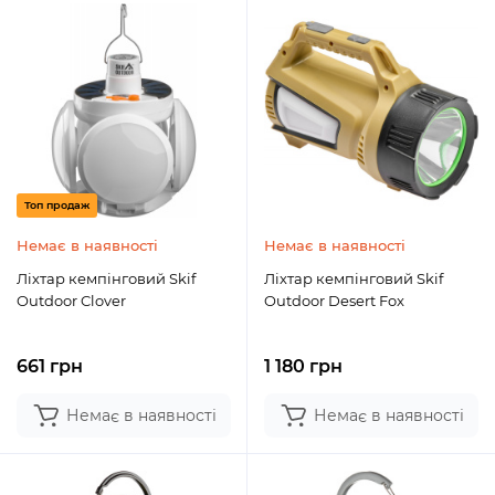
Топ продаж
Немає в наявності
Немає в наявності
Ліхтар кемпінговий Skif
Ліхтар кемпінговий Skif
Outdoor Clover
Outdoor Desert Fox
661 грн
1 180 грн
Немає в наявності
Немає в наявності