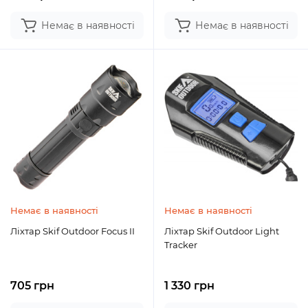
Немає в наявності
Немає в наявності
Немає в наявності
Немає в наявності
Ліхтар Skif Outdoor Focus II
Ліхтар Skif Outdoor Light
Tracker
705 грн
1 330 грн