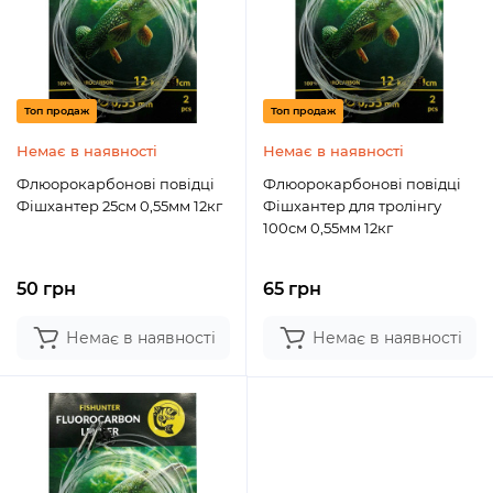
Топ продаж
Топ продаж
Немає в наявності
Немає в наявності
Флюорокарбонові повідці
Флюорокарбонові повідці
Фішхантер 25см 0,55мм 12кг
Фішхантер для тролінгу
100см 0,55мм 12кг
50 грн
65 грн
Немає в наявності
Немає в наявності