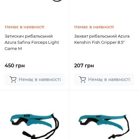
Немає в наявності
Немає в наявності
Затискач рибальський
Захват рибальський Azura
Azura Safina Forceps Light
Kenshin Fish Gripper 8.5"
Game M
450 грн
207 грн
Немає в наявності
Немає в наявності