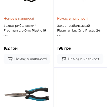
Немає в наявності
Немає в наявності
Захват рибальський
Захват рибальський
Flagman Lip Grip Plastic 16
Flagman Lip Grip Plastic 24
см
см
162 грн
198 грн
Немає в наявності
Немає в наявності