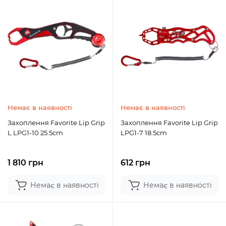
Немає в наявності
Немає в наявності
Захоплення Favorite Lip Grip
Захоплення Favorite Lip Grip
L LPG1-10 25.5cm
LPG1-7 18.5cm
1 810 грн
612 грн
Немає в наявності
Немає в наявності