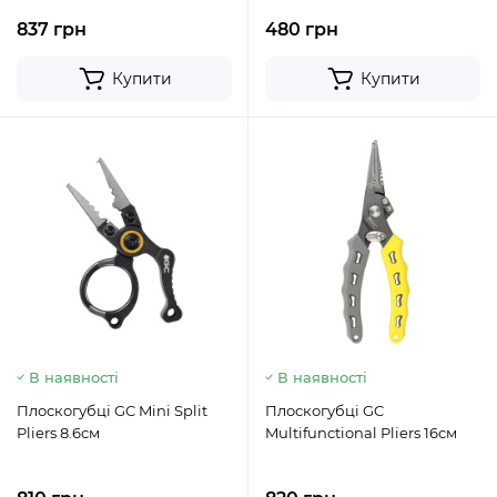
837 грн
480 грн
Купити
Купити
В наявності
В наявності
Плоскогубці GC Mini Split
Плоскогубці GC
Pliers 8.6см
Multifunctional Pliers 16см