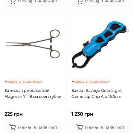
Немає в наявності
Немає в наявності
Немає в наявності
Немає в наявності
Затискач риболовний
Захват Savage Gear Light
Flagman 7" 18 см довгі губки
Game Lip Grip Alu 16.5cm
225 грн
1 230 грн
Немає в наявності
Немає в наявності