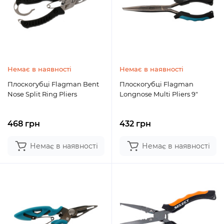
Немає в наявності
Немає в наявності
Плоскогубці Flagman Bent
Плоскогубці Flagman
Nose Split Ring Pliers
Longnose Multi Pliers 9"
468 грн
432 грн
Немає в наявності
Немає в наявності