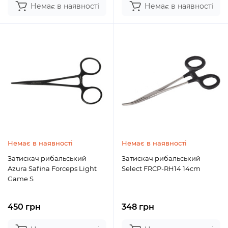
Немає в наявності
Немає в наявності
Немає в наявності
Немає в наявності
Затискач рибальський
Затискач рибальський
Azura Safina Forceps Light
Select FRCP-RH14 14cm
Game S
450 грн
348 грн