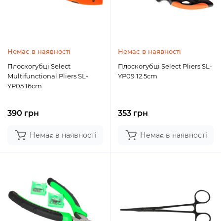
Немає в наявності
Немає в наявності
Плоскогубці Select
Плоскогубці Select Pliers SL-
Multifunctional Pliers SL-
YP09 12.5cm
YP05 16cm
390 грн
353 грн
Немає в наявності
Немає в наявності