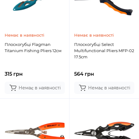
Немає в наявності
Немає в наявності
Плоскогубці Flagman
Плоскогубці Select
Titanium Fishing Pliers 12см
Multifunctional Pliers MFP-02
17.5cm
315 грн
564 грн
Немає в наявності
Немає в наявності