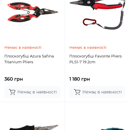
Немає в наявності
Немає в наявності
Плоскогубці Azura Safina
Плоскогубці Favorite Pliers
Titanium Pliers
PLS1-7 19.2cm
360 грн
1 180 грн
Немає в наявності
Немає в наявності