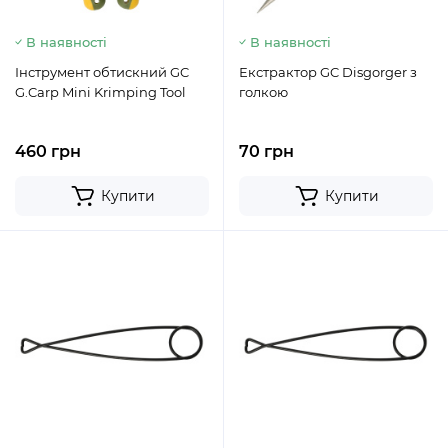
В наявності
В наявності
Інструмент обтискний GC
Екстрактор GC Disgorger з
G.Carp Mini Krimping Tool
голкою
460 грн
70 грн
Купити
Купити