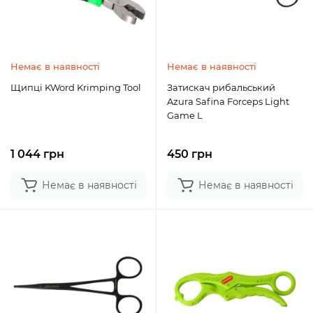
Немає в наявності
Немає в наявності
Щипці KWord Krimping Tool
Затискач рибальський
Azura Safina Forceps Light
Game L
1 044 грн
450 грн
Немає в наявності
Немає в наявності