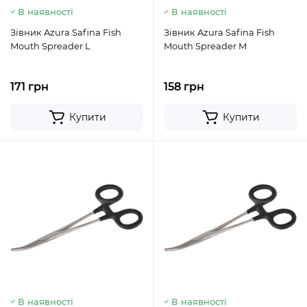
В наявності
В наявності
Зівник Azura Safina Fish
Зівник Azura Safina Fish
Mouth Spreader L
Mouth Spreader M
171 грн
158 грн
Купити
Купити
В наявності
В наявності