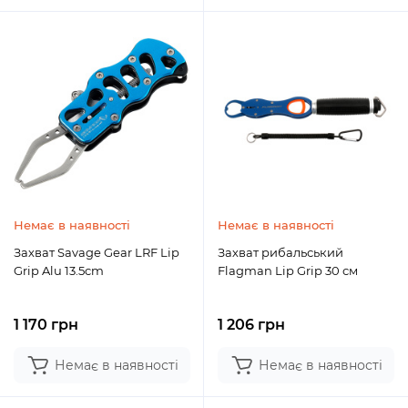
Немає в наявності
Немає в наявності
Захват Savage Gear LRF Lip
Захват рибальський
Grip Alu 13.5cm
Flagman Lip Grip 30 см
1 170 грн
1 206 грн
Немає в наявності
Немає в наявності