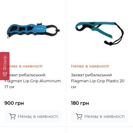
Фільтр
Немає в наявності
Немає в наявності
Захват рибальський
Захват рибальський
Flagman Lip Grip Aluminum
Flagman Lip Grip Plastic 20
17 см
см
900 грн
180 грн
Немає в наявності
Немає в наявності