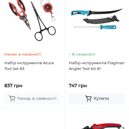
Немає в наявності
В наявності
Набір інструментів Azura
Набір інструментів Flagman
Tool Set #3
Angler Tool Kit #1
837 грн
747 грн
Немає в наявності
Купити