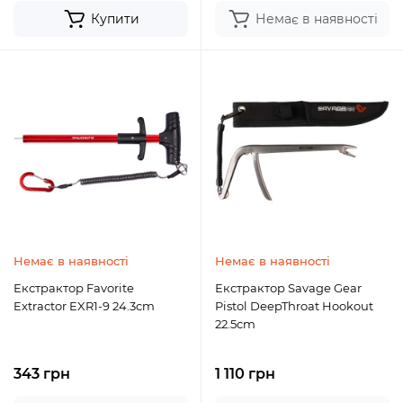
Купити
Немає в наявності
Немає в наявності
Немає в наявності
Екстрактор Favorite
Екстрактор Savage Gear
Extractor EXR1-9 24.3cm
Pistol DeepThroat Hookout
22.5cm
343 грн
1 110 грн