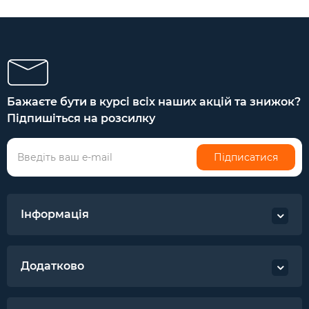
Бажаєте бути в курсі всіх наших акцій та знижок?
Підпишіться на розсилку
Підписатися
Інформація
Додатково