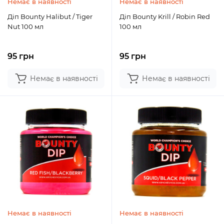
Немає в наявності
Немає в наявності
Діп Bounty Halibut / Tiger
Діп Bounty Krill / Robin Red
Nut 100 мл
100 мл
95 грн
95 грн
Немає в наявності
Немає в наявності
Немає в наявності
Немає в наявності