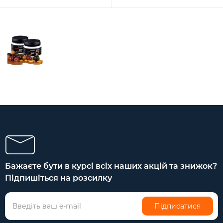
Бажаєте бути в курсі всіх наших акцій та знижок?
Підпишіться на розсилку
Підписатися