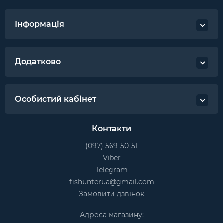
Інформація
Додатково
Особистий кабінет
Контакти
(097) 569-50-51
Viber
Telegram
fishunterua@gmail.com
Замовити дзвінок
Адреса магазину: