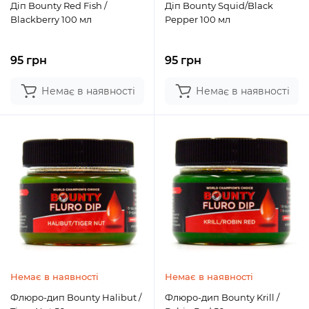
Діп Bounty Red Fish /
Діп Bounty Squid/Black
Blackberry 100 мл
Pepper 100 мл
95 грн
95 грн
Немає в наявності
Немає в наявності
Немає в наявності
Немає в наявності
Флюро-дип Bounty Halibut /
Флюро-дип Bounty Krill /