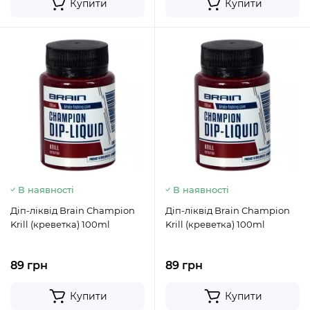
Купити
Купити
В наявності
В наявності
Діп-ліквід Brain Champion
Діп-ліквід Brain Champion
Krill (креветка) 100ml
Krill (креветка) 100ml
89 грн
89 грн
Купити
Купити