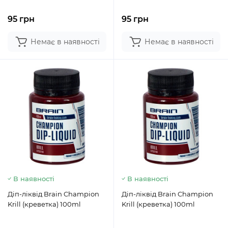
95 грн
95 грн
Немає в наявності
Немає в наявності
В наявності
В наявності
Діп-ліквід Brain Champion
Діп-ліквід Brain Champion
Krill (креветка) 100ml
Krill (креветка) 100ml