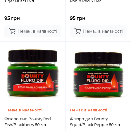
Tiger Nut 50 мл
Robin Red 50 мл
95 грн
95 грн
Немає в наявності
Немає в наявності
Немає в наявності
Немає в наявності
Флюро-дип Bounty Red
Флюро-дип Bounty
Fish/Blackberry 50 мл
Squid/Black Pepper 50 мл