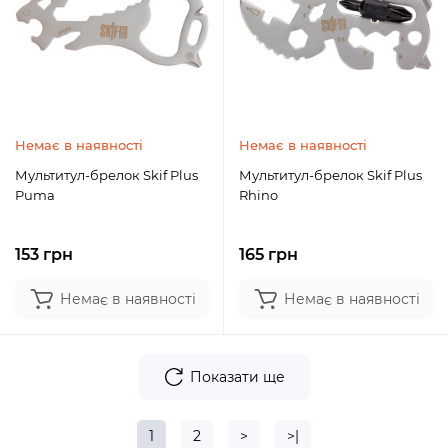
Немає в наявності
Немає в наявності
Мультитул-брелок Skif Plus
Мультитул-брелок Skif Plus
Puma
Rhino
153 грн
165 грн
Немає в наявності
Немає в наявності
Показати ще
1
2
>
>|