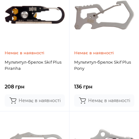
Немає в наявності
Немає в наявності
Мультитул-брелок Skif Plus
Мультитул-брелок Skif Plus
Piranha
Pony
208 грн
136 грн
Немає в наявності
Немає в наявності