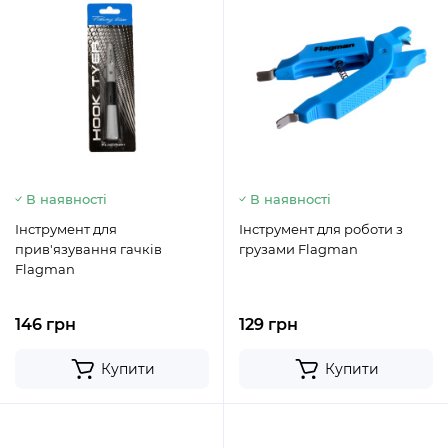
В наявності
В наявності
Інструмент для
Інструмент для роботи з
прив'язування гачків
грузами Flagman
Flagman
146 грн
129 грн
Купити
Купити