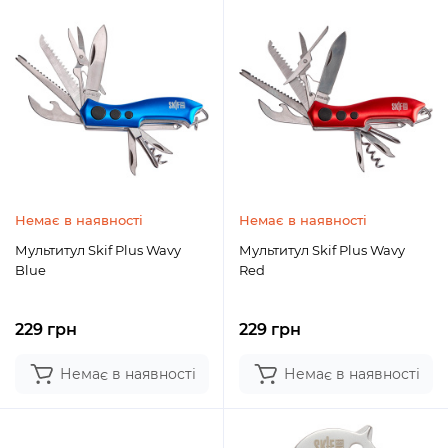
Немає в наявності
Немає в наявності
Мультитул Skif Plus Wavy
Мультитул Skif Plus Wavy
Blue
Red
229 грн
229 грн
Немає в наявності
Немає в наявності