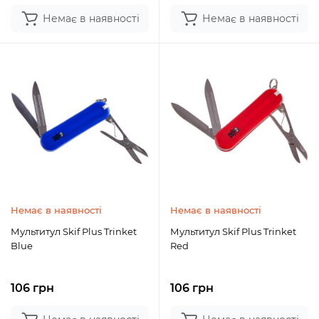
Немає в наявності
Немає в наявності
Немає в наявності
Немає в наявності
Мультитул Skif Plus Trinket
Мультитул Skif Plus Trinket
Blue
Red
106 грн
106 грн