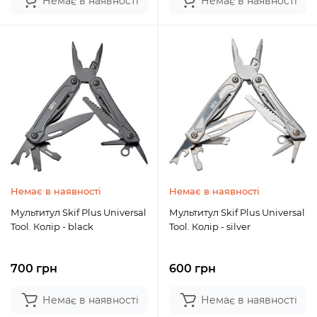
Немає в наявності
Немає в наявності
Немає в наявності
Немає в наявності
Мультитул Skif Plus Universal
Мультитул Skif Plus Universal
Tool. Колір - black
Tool. Колір - silver
700 грн
600 грн
Немає в наявності
Немає в наявності