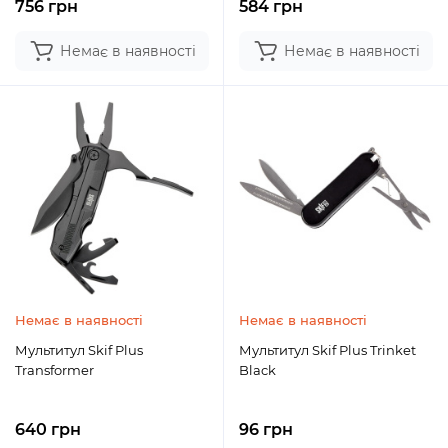
756 грн
584 грн
Немає в наявності
Немає в наявності
Немає в наявності
Немає в наявності
Мультитул Skif Plus
Мультитул Skif Plus Trinket
Transformer
Black
640 грн
96 грн