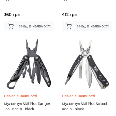
360 грн
412 грн
Немає в наявності
Немає в наявності
Немає в наявності
Немає в наявності
Мультитул Skif Plus Ranger
Мультитул Skif Plus Scitool.
Tool. Колір - black
Колір - black