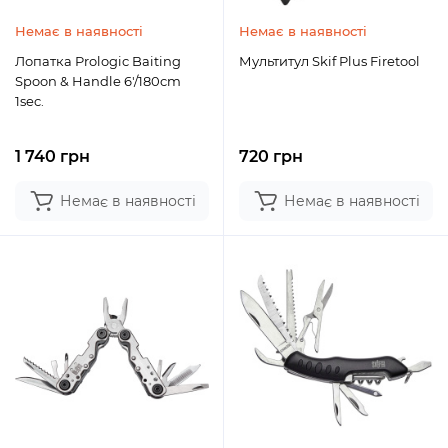
Немає в наявності
Немає в наявності
Лопатка Prologic Baiting
Мультитул Skif Plus Firetool
Spoon & Handle 6'/180cm
1sec.
1 740 грн
720 грн
Немає в наявності
Немає в наявності