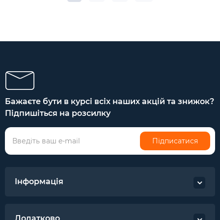
Бажаєте бути в курсі всіх наших акцій та знижок?
Підпишіться на розсилку
Підписатися
Інформація
Додатково