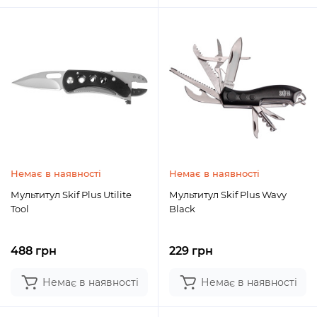
Немає в наявності
Немає в наявності
Мультитул Skif Plus Utilite
Мультитул Skif Plus Wavy
Tool
Black
488 грн
229 грн
Немає в наявності
Немає в наявності