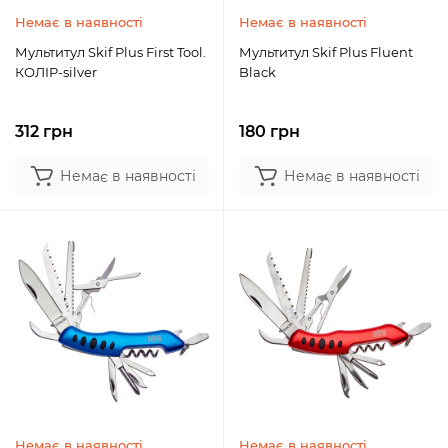
Немає в наявності
Немає в наявності
Мультитул Skif Plus First Tool.
Мультитул Skif Plus Fluent
КОЛІР-silver
Black
312 грн
180 грн
Немає в наявності
Немає в наявності
Немає в наявності
Немає в наявності