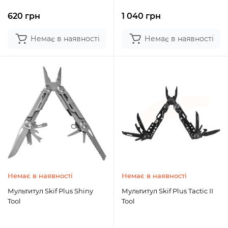
620 грн
1 040 грн
Немає в наявності
Немає в наявності
Немає в наявності
Немає в наявності
Мультитул Skif Plus Shiny
Мультитул Skif Plus Tactic II
Tool
Tool