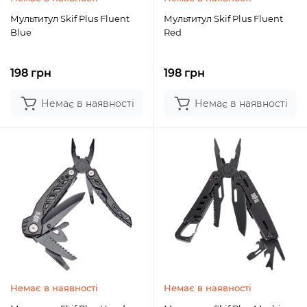
Мультитул Skif Plus Fluent
Мультитул Skif Plus Fluent
Blue
Red
198 грн
198 грн
Немає в наявності
Немає в наявності
Немає в наявності
Немає в наявності