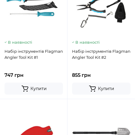
В наявності
В наявності
Набір інструментів Flagman
Набір інструментів Flagman
Angler Tool Kit #1
Angler Tool Kit #2
747 грн
855 грн
Купити
Купити