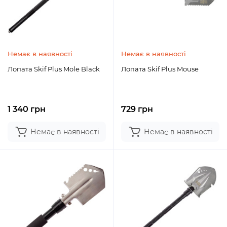
Немає в наявності
Немає в наявності
Лопата Skif Plus Mole Black
Лопата Skif Plus Mouse
1 340 грн
729 грн
Немає в наявності
Немає в наявності