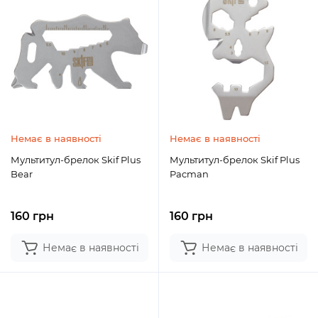
Немає в наявності
Немає в наявності
Мультитул-брелок Skif Plus
Мультитул-брелок Skif Plus
Bear
Pacman
160 грн
160 грн
Немає в наявності
Немає в наявності