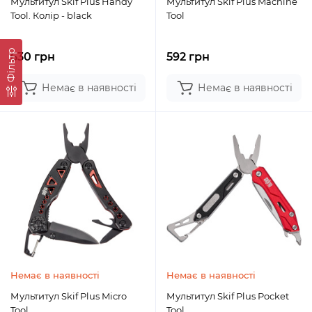
Мультитул Skif Plus Handy
Мультитул Skif Plus Machine
Tool. Колір - black
Tool
Фільтр
630 грн
592 грн
Немає в наявності
Немає в наявності
Немає в наявності
Немає в наявності
Мультитул Skif Plus Micro
Мультитул Skif Plus Pocket
Tool
Tool