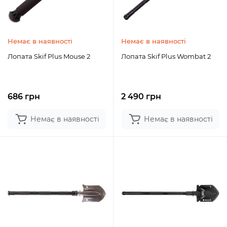
Немає в наявності
Немає в наявності
Лопата Skif Plus Mouse 2
Лопата Skif Plus Wombat 2
686 грн
2 490 грн
Немає в наявності
Немає в наявності