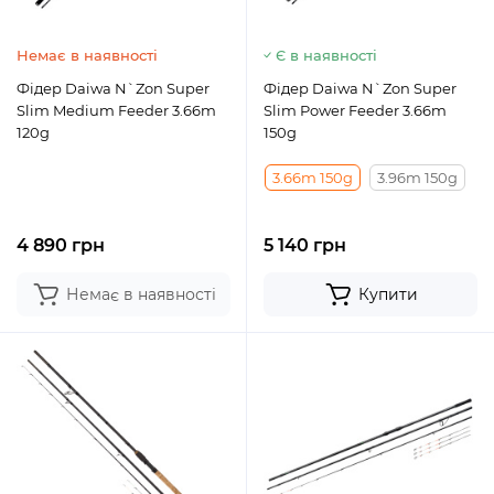
Немає в наявності
Є в наявності
Фідер Daiwa N`Zon Super
Фідер Daiwa N`Zon Super
Slim Medium Feeder 3.66m
Slim Power Feeder 3.66m
120g
150g
3.66m 150g
3.96m 150g
4 890 грн
5 140 грн
Немає в наявності
Купити