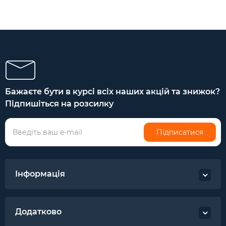
Бажаєте бути в курсі всіх наших акцій та знижок?
Підпишіться на розсилку
Підписатися
Інформація
Додатково