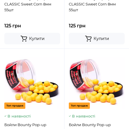
CLASSIC Sweet Corn 8мм
CLASSIC Sweet Corn 8мм
55шт
55шт
125 грн
125 грн
Купити
Купити
Топ продаж
Топ продаж
В наявності
В наявності
Бойли Bounty Pop-up
Бойли Bounty Pop-up