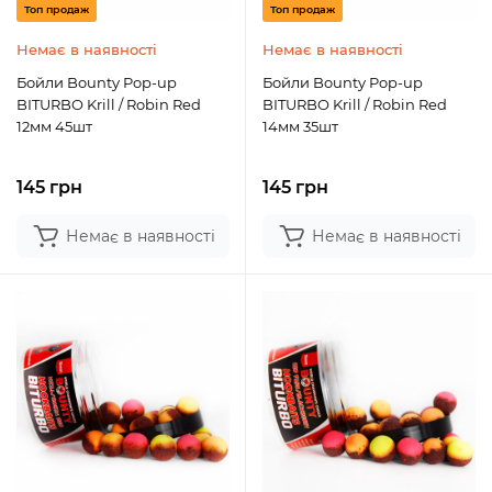
Топ продаж
Топ продаж
Немає в наявності
Немає в наявності
Бойли Bounty Pop-up
Бойли Bounty Pop-up
BITURBO Krill / Robin Red
BITURBO Krill / Robin Red
12мм 45шт
14мм 35шт
145 грн
145 грн
Немає в наявності
Немає в наявності