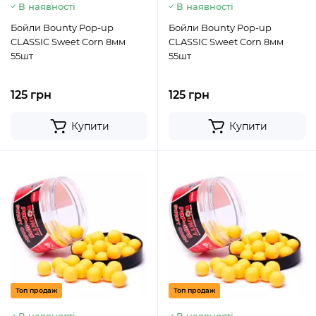
В наявності
В наявності
Бойли Bounty Pop-up
Бойли Bounty Pop-up
CLASSIC Sweet Corn 8мм
CLASSIC Sweet Corn 8мм
55шт
55шт
125 грн
125 грн
Купити
Купити
Топ продаж
Топ продаж