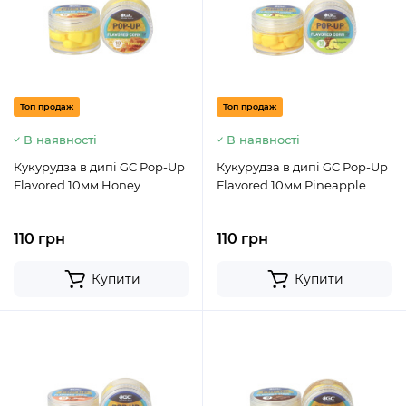
Топ продаж
Топ продаж
В наявності
В наявності
Кукурудза в дипі GC Pop-Up
Кукурудза в дипі GC Pop-Up
Flavored 10мм Honey
Flavored 10мм Pineapple
110 грн
110 грн
Купити
Купити