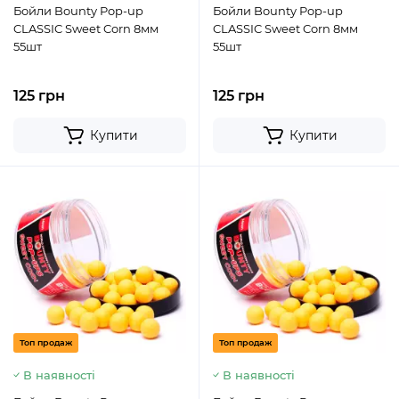
Бойли Bounty Pop-up
Бойли Bounty Pop-up
CLASSIC Sweet Corn 8мм
CLASSIC Sweet Corn 8мм
55шт
55шт
125 грн
125 грн
Купити
Купити
Топ продаж
Топ продаж
В наявності
В наявності