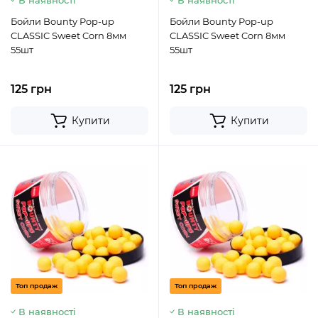
В наявності
В наявності
Бойли Bounty Pop-up
Бойли Bounty Pop-up
CLASSIC Sweet Corn 8мм
CLASSIC Sweet Corn 8мм
55шт
55шт
125 грн
125 грн
Купити
Купити
Топ продаж
Топ продаж
В наявності
В наявності