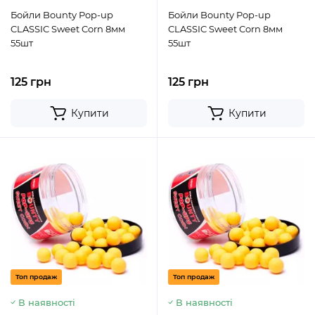
Бойли Bounty Pop-up
Бойли Bounty Pop-up
CLASSIC Sweet Corn 8мм
CLASSIC Sweet Corn 8мм
55шт
55шт
125 грн
125 грн
Купити
Купити
Топ продаж
Топ продаж
В наявності
В наявності