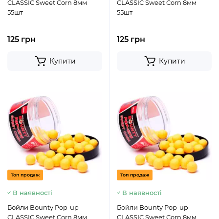
CLASSIC Sweet Corn 8мм
CLASSIC Sweet Corn 8мм
55шт
55шт
125 грн
125 грн
Купити
Купити
Топ продаж
Топ продаж
В наявності
В наявності
Бойли Bounty Pop-up
Бойли Bounty Pop-up
CLASSIC Sweet Corn 8мм
CLASSIC Sweet Corn 8мм