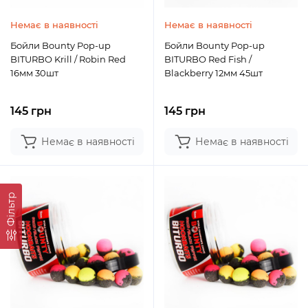
Немає в наявності
Немає в наявності
Бойли Bounty Pop-up
Бойли Bounty Pop-up
BITURBO Krill / Robin Red
BITURBO Red Fish /
16мм 30шт
Blackberry 12мм 45шт
145 грн
145 грн
Немає в наявності
Немає в наявності
Фільтр