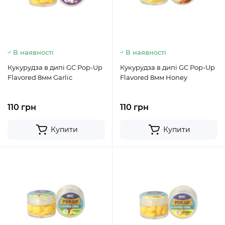
В наявності
В наявності
Кукурудза в дипі GC Pop-Up
Кукурудза в дипі GC Pop-Up
Flavored 8мм Garlic
Flavored 8мм Honey
110 грн
110 грн
Купити
Купити