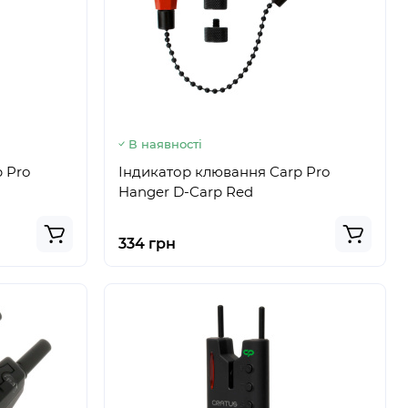
В наявності
 Pro
Індикатор клювання Carp Pro
Hanger D-Carp Red
334 грн