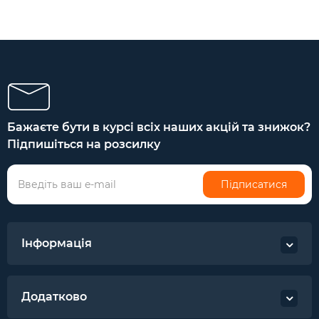
Бажаєте бути в курсі всіх наших акцій та знижок?
Підпишіться на розсилку
Підписатися
Інформація
Додатково