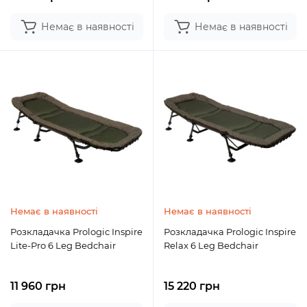
Немає в наявності
Немає в наявності
Немає в наявності
Немає в наявності
Розкладачка Prologic Inspire
Розкладачка Prologic Inspire
Lite-Pro 6 Leg Bedchair
Relax 6 Leg Bedchair
11 960 грн
15 220 грн