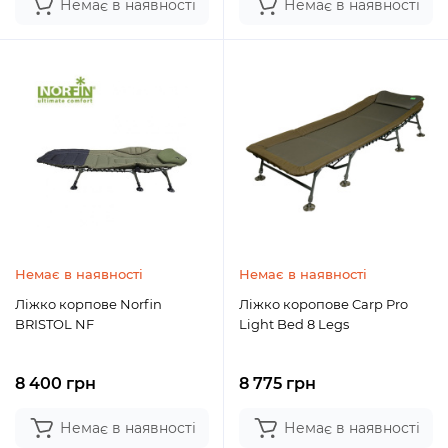
Немає в наявності
Немає в наявності
Немає в наявності
Немає в наявності
Ліжко корпове Norfin
Ліжко коропове Carp Pro
BRISTOL NF
Light Bed 8 Legs
8 400 грн
8 775 грн
Немає в наявності
Немає в наявності