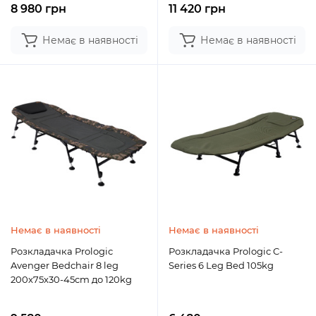
8 980 грн
11 420 грн
Немає в наявності
Немає в наявності
Немає в наявності
Немає в наявності
Розкладачка Prologic
Розкладачка Prologic C-
Avenger Bedchair 8 leg
Series 6 Leg Bed 105kg
200x75х30-45cm до 120kg