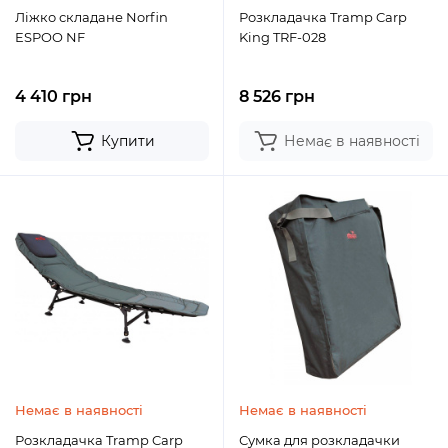
Ліжко складане Norfin
Розкладачка Tramp Carp
ESPOO NF
King TRF-028
4 410 грн
8 526 грн
Купити
Немає в наявності
Немає в наявності
Немає в наявності
Розкладачка Tramp Carp
Сумка для розкладачки