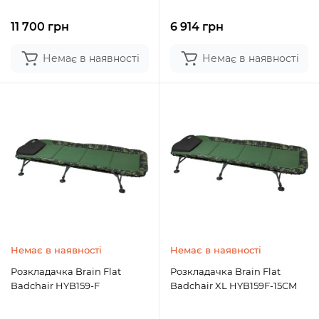
11 700 грн
6 914 грн
Немає в наявності
Немає в наявності
Немає в наявності
Немає в наявності
Розкладачка Brain Flat
Розкладачка Brain Flat
Badchair HYB159-F
Badchair XL HYB159F-15CM