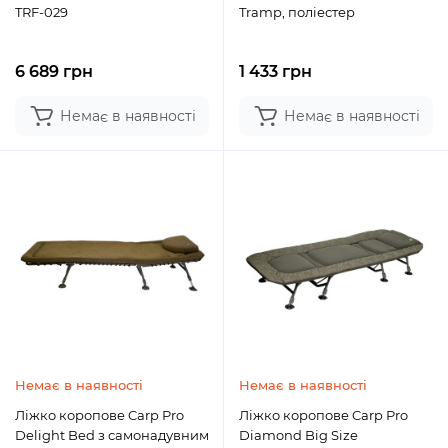
TRF-029
Tramp, поліестер
6 689 грн
1 433 грн
Немає в наявності
Немає в наявності
Немає в наявності
Немає в наявності
Ліжко коропове Carp Pro
Ліжко коропове Carp Pro
Delight Bed з самонадувним
Diamond Big Size