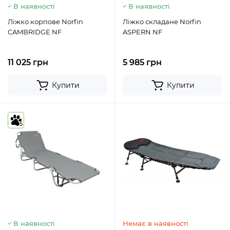
В наявності
В наявності
Ліжко корпове Norfin
Ліжко складане Norfin
CAMBRIDGE NF
ASPERN NF
11 025 грн
5 985 грн
Купити
Купити
5
В наявності
Немає в наявності