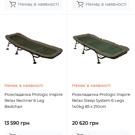
Немає в наявності
Немає в наявності
Немає в наявності
Немає в наявності
Розкладачка Prologic Inspire
Розкладачка Prologic Inspire
Relax Recliner 6 Leg
Relax Sleep System 6 Legs
Bedchair
140kg 85 x 210cm
13 590 грн
20 620 грн