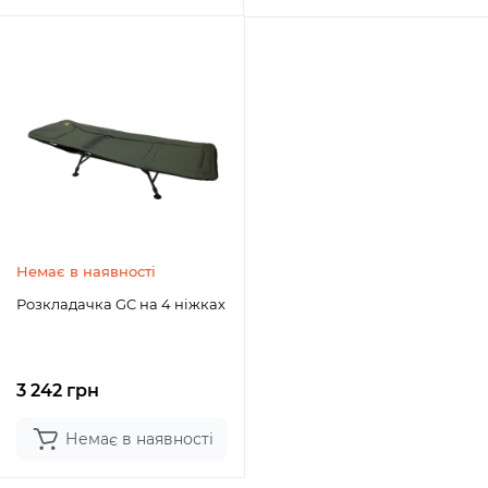
Немає в наявності
Розкладачка GC на 4 ніжках
3 242 грн
Немає в наявності