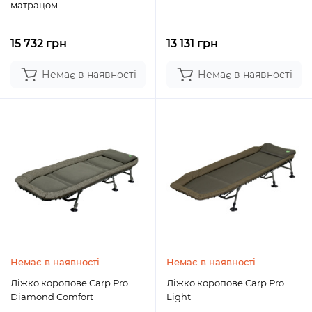
матрацом
15 732 грн
13 131 грн
Немає в наявності
Немає в наявності
Немає в наявності
Немає в наявності
Ліжко коропове Carp Pro
Ліжко коропове Carp Pro
Diamond Comfort
Light