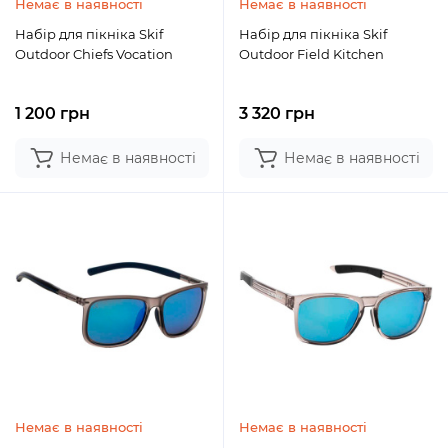
Немає в наявності
Немає в наявності
Набір для пікніка Skif
Набір для пікніка Skif
Outdoor Chiefs Vocation
Outdoor Field Kitchen
1 200 грн
3 320 грн
Немає в наявності
Немає в наявності
Немає в наявності
Немає в наявності