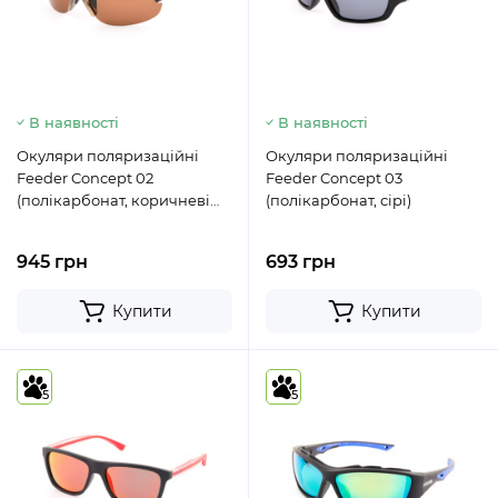
В наявності
В наявності
Окуляри поляризаційні
Окуляри поляризаційні
Feeder Concept 02
Feeder Concept 03
(полікарбонат, коричневі
(полікарбонат, сірі)
лінзи)
945 грн
693 грн
Купити
Купити
5
5