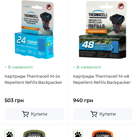
В наявності
В наявності
Картридж Thermacell M-24
Картридж Thermacell M-48
Repellent Refills Backpacker
Repellent Refills Backpacker
503 грн
940 грн
Купити
Купити