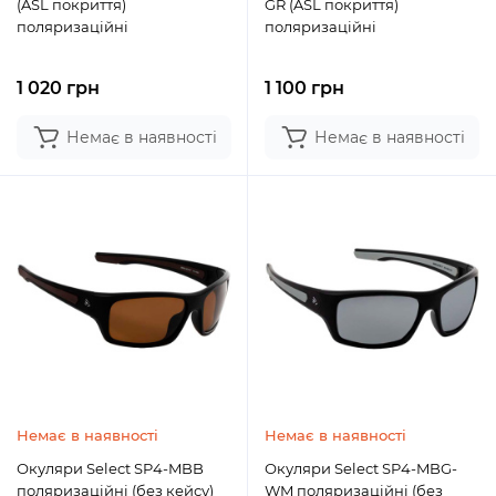
(ASL покриття)
GR (ASL покриття)
поляризаційні
поляризаційні
1 020 грн
1 100 грн
Немає в наявності
Немає в наявності
Немає в наявності
Немає в наявності
Окуляри Select SP4-MBB
Окуляри Select SP4-MBG-
поляризаційні (без кейсу)
WM поляризаційні (без