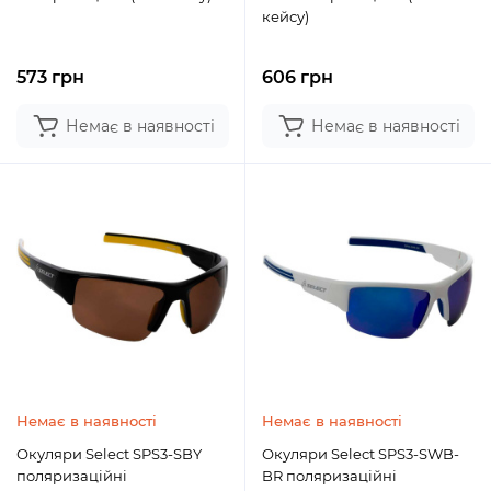
кейсу)
573 грн
606 грн
Немає в наявності
Немає в наявності
Немає в наявності
Немає в наявності
Окуляри Select SPS3-SBY
Окуляри Select SPS3-SWB-
поляризаційні
BR поляризаційні