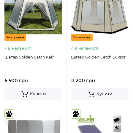
Топ продаж
Топ продаж
В наявності
В наявності
Шатер Golden Catch Kair
Шатер Golden Catch Luksor
6 500 грн
11 200 грн
Купити
Купити
5
5