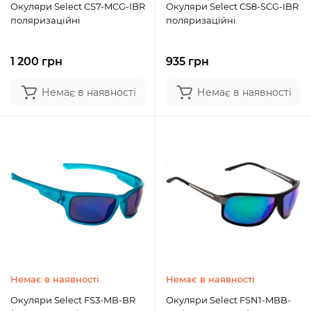
Окуляри Select CS7-MCG-IBR
Окуляри Select CS8-SCG-IBR
поляризаційні
поляризаційні
1 200 грн
935 грн
Немає в наявності
Немає в наявності
Немає в наявності
Немає в наявності
Окуляри Select FS3-MB-BR
Окуляри Select FSN1-MBB-