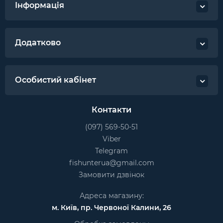
Інформація
Додатково
Особистий кабінет
Контакти
(097) 569-50-51
Viber
Telegram
fishunterua@gmail.com
Замовити дзвінок
Адреса магазину:
м. Київ, пр. Червоної Калини, 26