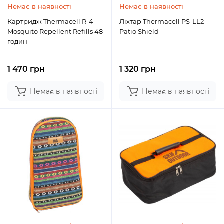
Немає в наявності
Немає в наявності
Картридж Thermacell R-4
Ліхтар Thermacell PS-LL2
Mosquito Repellent Refills 48
Patio Shield
годин
1 470 грн
1 320 грн
Немає в наявності
Немає в наявності