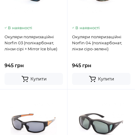
В наявності
В наявності
Окуляри поляризаційні
Окуляри поляризаційні
Norfin 03 (полікарбонат,
Norfin 04 (полікарбонат,
лінзи сірі + Mirror Ice blue)
лінзи сіро-зелені)
945 грн
945 грн
Купити
Купити