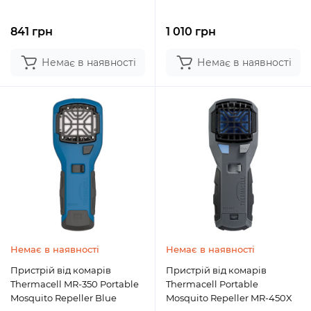
841 грн
1 010 грн
Немає в наявності
Немає в наявності
Немає в наявності
Немає в наявності
Пристрій від комарів
Пристрій від комарів
Thermacell MR-350 Portable
Thermacell Portable
Mosquito Repeller Blue
Mosquito Repeller MR-450X