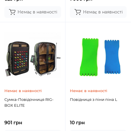
Немає в наявності
Немає в наявності
Немає в наявності
Немає в наявності
Сумка-Повідочниця RIG-
Повідниця з піни піна L
BOX ELITE
901 грн
10 грн