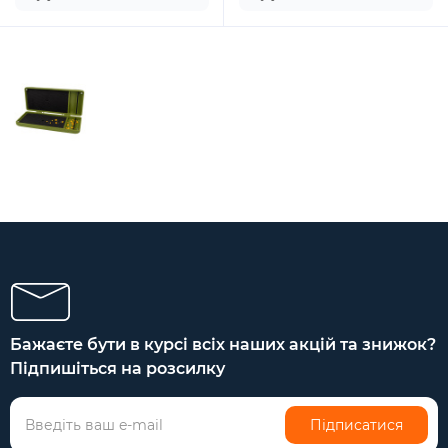
Бажаєте бути в курсі всіх наших акцій та знижок?
Підпишіться на розсилку
Підписатися