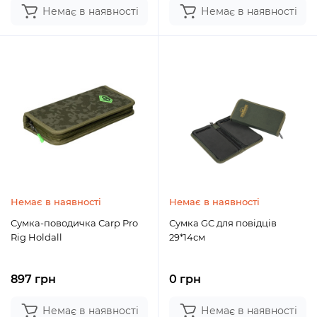
Немає в наявності
Немає в наявності
Немає в наявності
Немає в наявності
Сумка-поводичка Сarp Pro
Сумка GC для повідців
Rig Holdall
29*14см
897 грн
0 грн
Немає в наявності
Немає в наявності