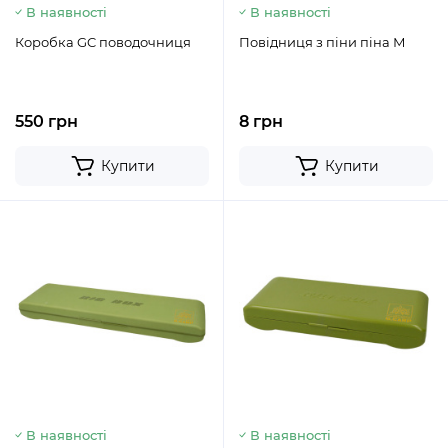
В наявності
В наявності
Коробка GC поводочниця
Повідниця з піни піна М
550 грн
8 грн
Купити
Купити
В наявності
В наявності