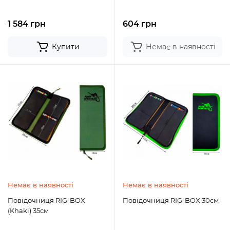
1 584 грн
604 грн
Купити
Немає в наявності
Немає в наявності
Немає в наявності
Повідочниця RIG-BOX
Повідочниця RIG-BOX 30см
(Khaki) 35см