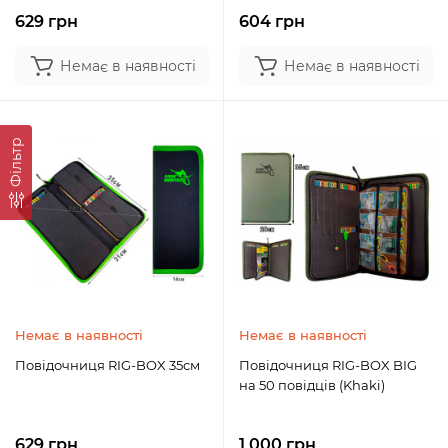
629 грн
604 грн
Немає в наявності
Немає в наявності
Фільтр
Немає в наявності
Немає в наявності
Повідочниця RIG-BOX 35см
Повідочниця RIG-BOX BIG
на 50 повідців (Khaki)
629 грн
1 000 грн