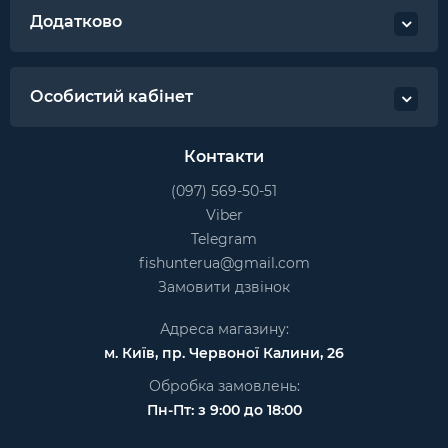
Додатково
Особистий кабінет
Контакти
(097) 569-50-51
Viber
Telegram
fishunterua@gmail.com
Замовити дзвінок
Адреса магазину:
м. Київ, пр. Червоної Калини, 26
Обробка замовлень:
Пн-Пт: з 9:00 до 18:00