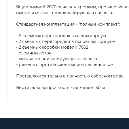
Ящик зимний 2870 оснащен крепким, противоскольз
имеется мягкая, теплоизолирующая наладка.
Стандартная комплектация - "полный комплект":
- 6 съемных перегородок в малом корпусе
- 2 съемных перегородки в основном корпусе
- 2 съемных коробки модели 7002
- съемный лоток
- мягкая теплоизолирующая накладка
- ремень с противоскользящим наплечником
Поставляются только в полностью собраном виде.
Вертикальная прочность - не менее 150 кг.