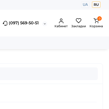
UA
RU
0
(097) 569-50-51
Кабинет
Закладки
Корзина