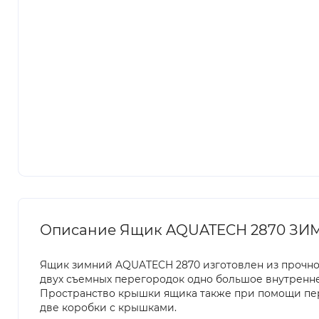
Описание Ящик AQUATECH 2870 ЗИ
Ящик зимний AQUATECH 2870 изготовлен из прочно
двух съемных перегородок одно большое внутреннее
Пространство крышки ящика также при помощи пере
две коробки с крышками.