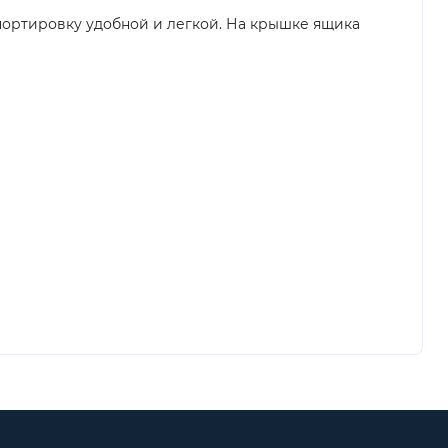
портировку удобной и легкой. На крышке ящика