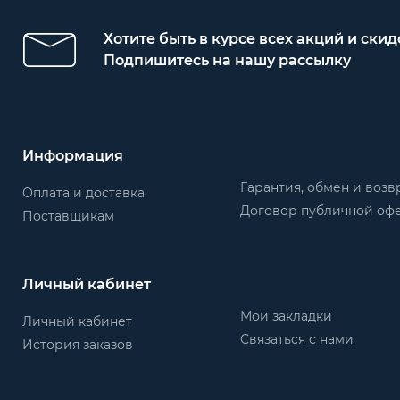
Хотите быть в курсе всех акций и скид
Подпишитесь на нашу рассылку
Информация
Гарантия, обмен и возв
Оплата и доставка
Договор публичной оф
Поставщикам
Личный кабинет
Мои закладки
Личный кабинет
Связаться с нами
История заказов