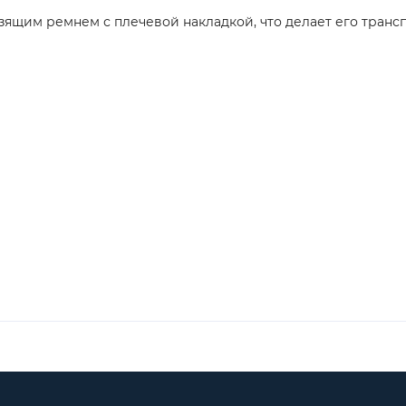
ящим ремнем с плечевой накладкой, что делает его транс