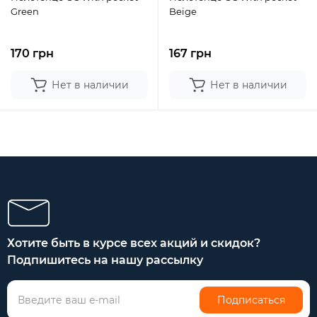
Green
Beige
170 грн
167 грн
Нет в наличии
Нет в наличии
Хотите быть в курсе всех акций и скидок?
Подпишитесь на нашу рассылку
Подписаться