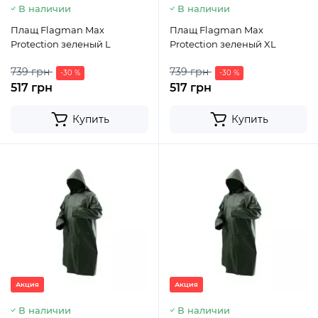
В наличии
В наличии
Плащ Flagman Max
Плащ Flagman Max
Protection зеленый L
Protection зеленый XL
739 грн
739 грн
-30 %
-30 %
517 грн
517 грн
Купить
Купить
Акция
Акция
В наличии
В наличии