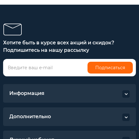
Хотите быть в курсе всех акций и скидок?
Подпишитесь на нашу рассылку
Подписаться
Информация
Дополнительно