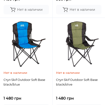
Нет в наличии
Нет в наличии
Нет в наличии
Нет в наличии
Стул Skif Outdoor Soft Base
Стул Skif Outdoor Soft Base
black/blue
black/olive
1 480 грн
1 480 грн