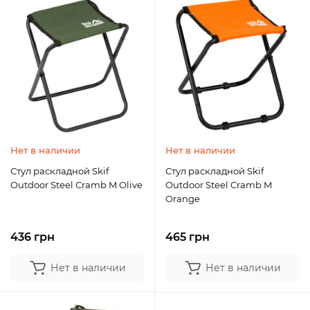
Нет в наличии
Нет в наличии
Стул раскладной Skif
Стул раскладной Skif
Outdoor Steel Cramb M Olive
Outdoor Steel Cramb M
Orange
436 грн
465 грн
Нет в наличии
Нет в наличии