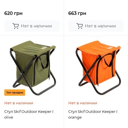
620 грн
663 грн
Нет в наличии
Нет в наличии
Топ продаж
Нет в наличии
Нет в наличии
Стул Skif Outdoor Keeper I
Стул Skif Outdoor Keeper I
olive
orange