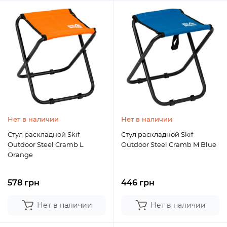
Нет в наличии
Нет в наличии
Стул раскладной Skif
Стул раскладной Skif
Outdoor Steel Cramb L
Outdoor Steel Cramb M Blue
Orange
578 грн
446 грн
Нет в наличии
Нет в наличии