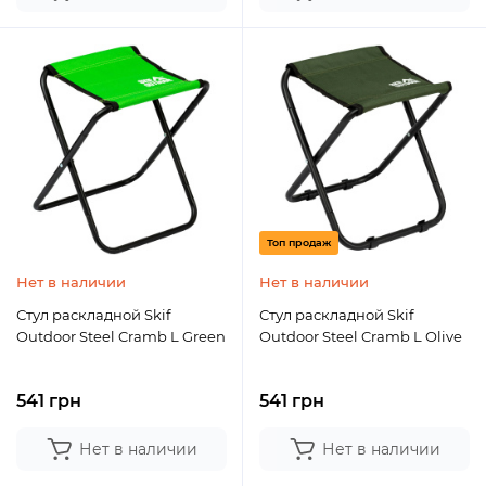
Топ продаж
Нет в наличии
Нет в наличии
Стул раскладной Skif
Стул раскладной Skif
Outdoor Steel Cramb L Green
Outdoor Steel Cramb L Olive
541 грн
541 грн
Нет в наличии
Нет в наличии