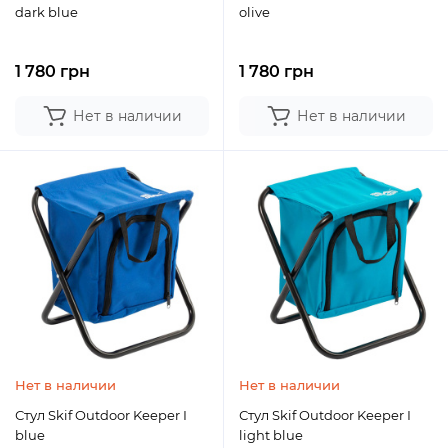
dark blue
olive
1 780 грн
1 780 грн
Нет в наличии
Нет в наличии
Нет в наличии
Нет в наличии
Стул Skif Outdoor Keeper I
Стул Skif Outdoor Keeper I
blue
light blue