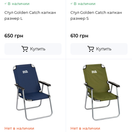
В наличии
В наличии
Стул Golden Catch капкан
Стул Golden Catch капкан
размер L
размер S
650 грн
610 грн
Купить
Купить
Нет в наличии
Нет в наличии