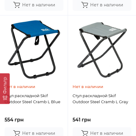
Нет в наличии
Нет в наличии
Фильтр
Нет в наличии
Нет в наличии
Стул раскладной Skif
Стул раскладной Skif
Outdoor Steel Cramb L Blue
Outdoor Steel Cramb L Gray
554 грн
541 грн
Нет в наличии
Нет в наличии