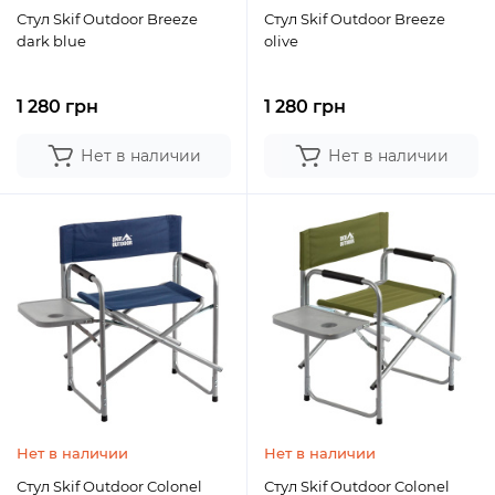
Стул Skif Outdoor Breeze
Стул Skif Outdoor Breeze
dark blue
olive
1 280 грн
1 280 грн
Нет в наличии
Нет в наличии
Нет в наличии
Нет в наличии
Стул Skif Outdoor Colonel
Стул Skif Outdoor Colonel