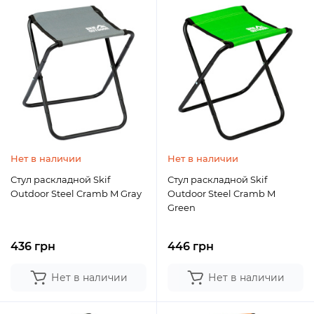
Нет в наличии
Нет в наличии
Стул раскладной Skif
Стул раскладной Skif
Outdoor Steel Cramb M Gray
Outdoor Steel Cramb M
Green
436 грн
446 грн
Нет в наличии
Нет в наличии