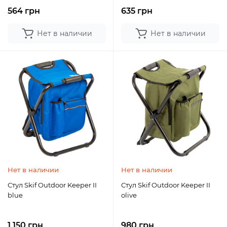
564 грн
635 грн
Нет в наличии
Нет в наличии
Нет в наличии
Нет в наличии
Стул Skif Outdoor Keeper II
Стул Skif Outdoor Keeper II
blue
olive
1 150 грн
980 грн