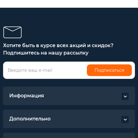
Хотите быть в курсе всех акций и скидок?
Подпишитесь на нашу рассылку
Подписаться
Информация
Дополнительно