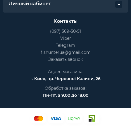
Личный кабинет
Контакты
(097) 569-50-51
Viber
Telegram
fishunterua@gmail.com
Заказать звонок
Адрес магазина:
г. Киев, пр. Червоної Калини, 26
Обработка заказов:
Пн-Пт: з 9:00 до 18:00