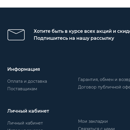
Хотите быть в курсе всех акций и скид
Подпишитесь на нашу рассылку
Информация
Гарантия, обмен и возв
Оплата и доставка
Договор публичной оф
Поставщикам
Личный кабинет
Мои закладки
Личный кабинет
Связаться с нами