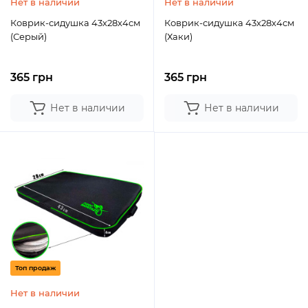
Нет в наличии
Нет в наличии
Коврик-сидушка 43х28х4см
Коврик-сидушка 43х28х4см
(Серый)
(Хаки)
365 грн
365 грн
Нет в наличии
Нет в наличии
Топ продаж
Нет в наличии