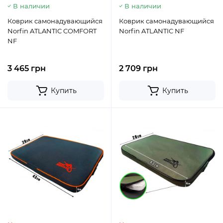
В наличии
В наличии
Коврик самонадувающийся
Коврик самонадувающийся
Norfin ATLANTIC COMFORT
Norfin ATLANTIC NF
NF
3 465 грн
2 709 грн
Купить
Купить