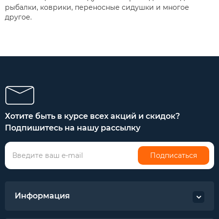
рыбалки, коврики, переносные сидушки и многое
другое.
Хотите быть в курсе всех акций и скидок?
Подпишитесь на нашу рассылку
Подписаться
Информация