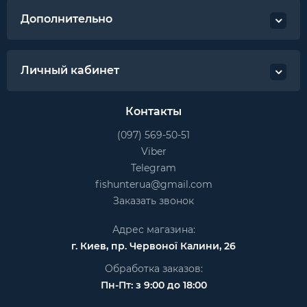
Дополнительно
Личный кабинет
Контакты
(097) 569-50-51
Viber
Telegram
fishunterua@gmail.com
Заказать звонок
Адрес магазина:
г. Киев, пр. Червоної Калини, 26
Обработка заказов:
Пн-Пт: з 9:00 до 18:00