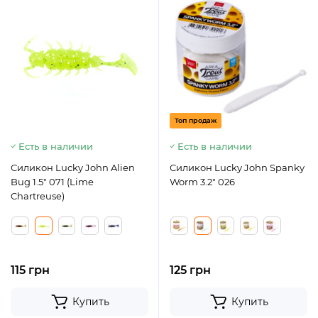
Топ продаж
Есть в наличии
Есть в наличии
Силикон Lucky John Alien
Силикон Lucky John Spanky
Bug 1.5" 071 (Lime
Worm 3.2" 026
Chartreuse)
115 грн
125 грн
Купить
Купить