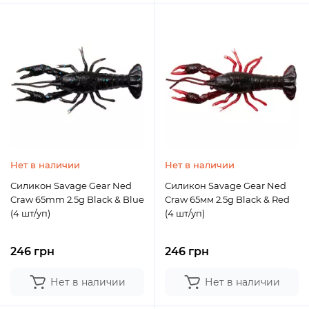
Нет в наличии
Нет в наличии
Силикон Savage Gear Ned
Силикон Savage Gear Ned
Craw 65mm 2.5g Black & Blue
Craw 65мм 2.5g Black & Red
(4 шт/уп)
(4 шт/уп)
246 грн
246 грн
Нет в наличии
Нет в наличии