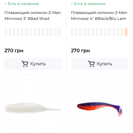
Есть в наличии
Есть в наличии
Плавающий силикон Z-Man
Плавающий силикон Z-Man
Minnowz 3" #Bad Shad
Minnowz 4" #Black/Blu Lam
270 грн
270 грн
Купить
Купить