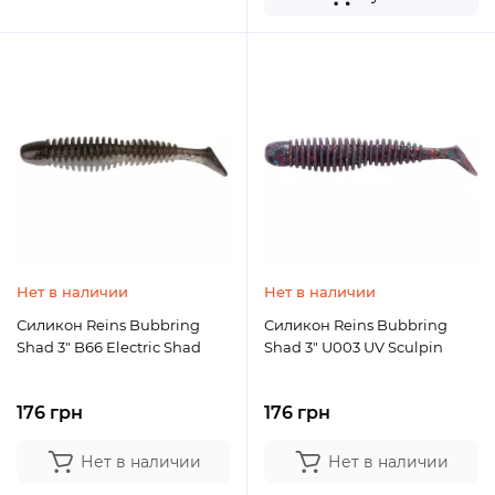
Нет в наличии
Нет в наличии
Силикон Reins Bubbring
Силикон Reins Bubbring
Shad 3" B66 Electric Shad
Shad 3" U003 UV Sculpin
176 грн
176 грн
Нет в наличии
Нет в наличии