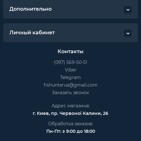
Дополнительно
Личный кабинет
Контакты
(097) 569-50-51
Viber
Telegram
fishunterua@gmail.com
Заказать звонок
Адрес магазина:
г. Киев, пр. Червоної Калини, 26
Обработка заказов:
Пн-Пт: з 9:00 до 18:00