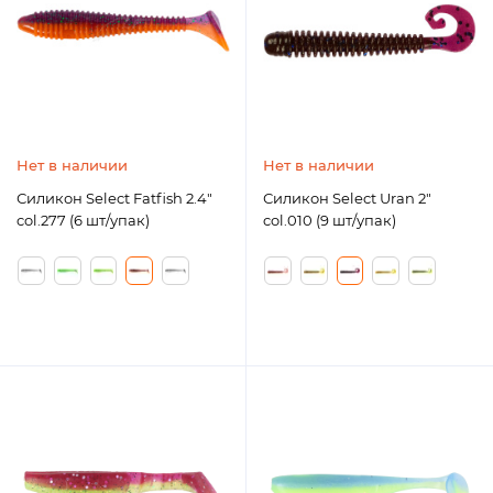
Нет в наличии
Нет в наличии
Силикон Select Fatfish 2.4"
Силикон Select Uran 2"
col.277 (6 шт/упак)
col.010 (9 шт/упак)