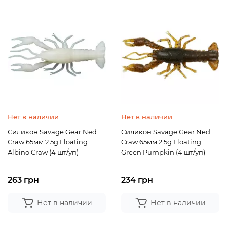
Нет в наличии
Нет в наличии
Силикон Savage Gear Ned
Силикон Savage Gear Ned
Craw 65мм 2.5g Floating
Craw 65мм 2.5g Floating
Albino Craw (4 шт/уп)
Green Pumpkin (4 шт/уп)
263 грн
234 грн
Нет в наличии
Нет в наличии