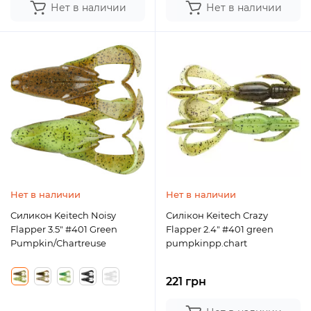
Нет в наличии
Нет в наличии
Нет в наличии
Нет в наличии
Силикон Keitech Noisy
Силікон Keitech Crazy
Flapper 3.5" #401 Green
Flapper 2.4" #401 green
Pumpkin/Chartreuse
pumpkinpp.chart
221 грн