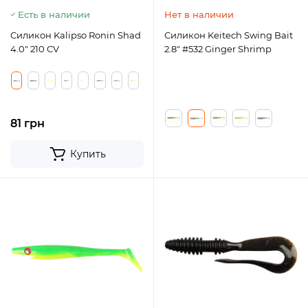
Есть в наличии
Нет в наличии
Силикон Kalipso Ronin Shad
Силикон Keitech Swing Bait
4.0" 210 CV
2.8" #532 Ginger Shrimp
81 грн
Купить