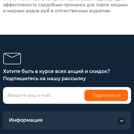
эффективность съедобных приманок для ловли хищных
и мирных видов рыб в отечественных водоемах
Хотите быть в курсе всех акций и скидок?
Подпишитесь на нашу рассылку
Подписаться
Информация