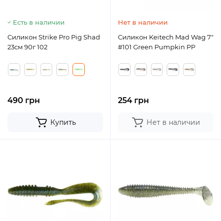
Есть в наличии
Нет в наличии
Силикон Strike Pro Pig Shad
Силикон Keitech Mad Wag 7"
23см 90г 102
#101 Green Pumpkin PP
490 грн
254 грн
Купить
Нет в наличии