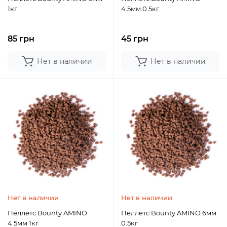
1кг
4.5мм 0.5кг
85 грн
45 грн
Нет в наличии
Нет в наличии
Нет в наличии
Нет в наличии
Пеллетс Bounty AMINO
Пеллетс Bounty AMINO 6мм
4.5мм 1кг
0.5кг