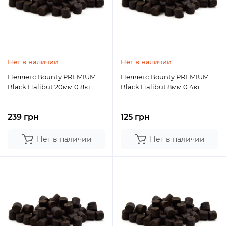
Нет в наличии
Нет в наличии
Пеллетс Bounty PREMIUM
Пеллетс Bounty PREMIUM
Black Halibut 20мм 0.8кг
Black Halibut 8мм 0.4кг
239 грн
125 грн
Нет в наличии
Нет в наличии