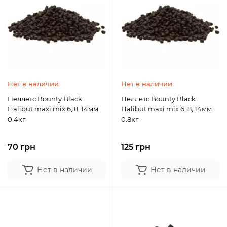
Нет в наличии
Нет в наличии
Пеллетс Bounty Black
Пеллетс Bounty Black
Halibut maxi mix 6, 8, 14мм
Halibut maxi mix 6, 8, 14мм
0.4кг
0.8кг
70 грн
125 грн
Нет в наличии
Нет в наличии