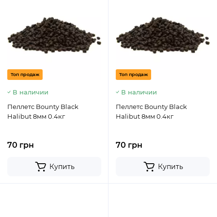
Топ продаж
Топ продаж
В наличии
В наличии
Пеллетс Bounty Black
Пеллетс Bounty Black
Halibut 8мм 0.4кг
Halibut 8мм 0.4кг
70 грн
70 грн
Купить
Купить