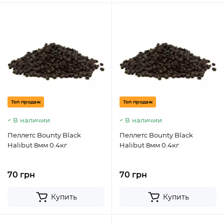
Топ продаж
Топ продаж
В наличии
В наличии
Пеллетс Bounty Black
Пеллетс Bounty Black
Halibut 8мм 0.4кг
Halibut 8мм 0.4кг
70 грн
70 грн
Купить
Купить