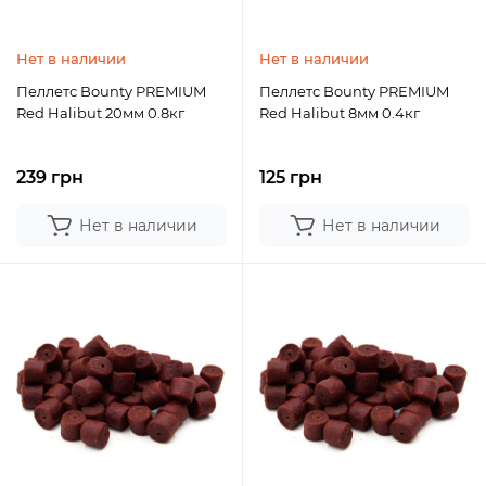
Нет в наличии
Нет в наличии
Пеллетс Bounty PREMIUM
Пеллетс Bounty PREMIUM
Red Halibut 20мм 0.8кг
Red Halibut 8мм 0.4кг
239 грн
125 грн
Нет в наличии
Нет в наличии