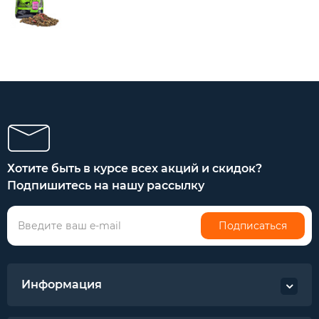
Хотите быть в курсе всех акций и скидок?
Подпишитесь на нашу рассылку
Подписаться
Информация