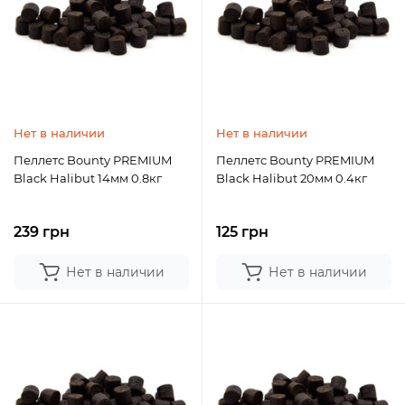
Нет в наличии
Нет в наличии
Пеллетс Bounty PREMIUM
Пеллетс Bounty PREMIUM
Black Halibut 14мм 0.8кг
Black Halibut 20мм 0.4кг
239 грн
125 грн
Нет в наличии
Нет в наличии