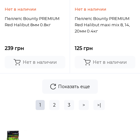
Нет в наличии
Нет в наличии
Пеллетс Bounty PREMIUM
Пеллетс Bounty PREMIUM
Red Halibut 8мм 0.8кг
Red Halibut maxi mix 8, 14,
20мм 0.4кг
239 грн
125 грн
Нет в наличии
Нет в наличии
Показать еще
1
2
3
>
>|