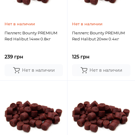
Нет в наличии
Нет в наличии
Пеллетс Bounty PREMIUM
Пеллетс Bounty PREMIUM
Red Halibut 14мм 0.8кг
Red Halibut 20мм 0.4кг
239 грн
125 грн
Нет в наличии
Нет в наличии