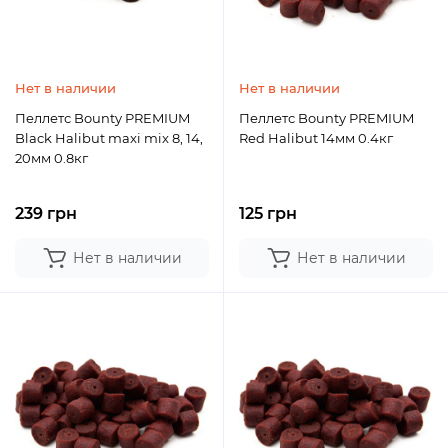
Нет в наличии
Нет в наличии
Пеллетс Bounty PREMIUM
Пеллетс Bounty PREMIUM
Black Halibut maxi mix 8, 14,
Red Halibut 14мм 0.4кг
20мм 0.8кг
239 грн
125 грн
Нет в наличии
Нет в наличии