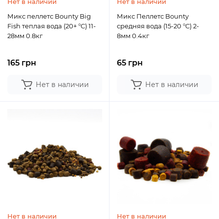
Нет в наличии
Нет в наличии
Микс пеллетс Bounty Big
Микс Пеллетс Bounty
Fish теплая вода (20+ °C) 11-
средняя вода (15-20 °C) 2-
28мм 0.8кг
8мм 0.4кг
165 грн
65 грн
Нет в наличии
Нет в наличии
Нет в наличии
Нет в наличии