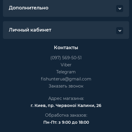
Дополнительно
Личный кабинет
Контакты
(097) 569-50-51
Viber
Telegram
fishunterua@gmail.com
Заказать звонок
Адрес магазина:
г. Киев, пр. Червоної Калини, 26
Обработка заказов:
Пн-Пт: з 9:00 до 18:00