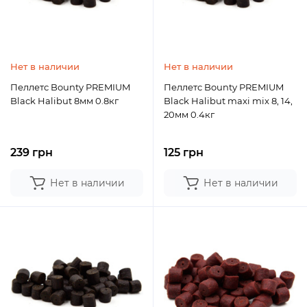
Нет в наличии
Нет в наличии
Пеллетс Bounty PREMIUM
Пеллетс Bounty PREMIUM
Black Halibut 8мм 0.8кг
Black Halibut maxi mix 8, 14,
20мм 0.4кг
239 грн
125 грн
Нет в наличии
Нет в наличии