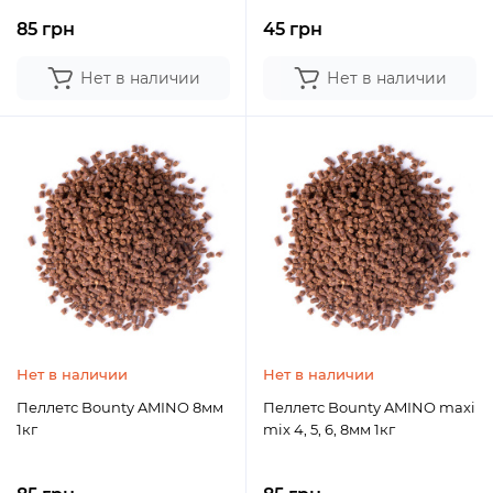
85 грн
45 грн
Нет в наличии
Нет в наличии
Нет в наличии
Нет в наличии
Пеллетс Bounty AMINO 8мм
Пеллетс Bounty AMINO maxi
1кг
mix 4, 5, 6, 8мм 1кг