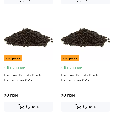
Топ продаж
Топ продаж
В наличии
В наличии
Пеллетс Bounty Black
Пеллетс Bounty Black
Halibut 8мм 0.4кг
Halibut 8мм 0.4кг
70 грн
70 грн
Купить
Купить