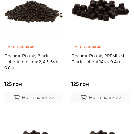
Нет в наличии
Нет в наличии
Пеллетс Bounty Black
Пеллетс Bounty PREMIUM
Halibut mini mix 2, 4.5, 6мм
Black Halibut 14мм 0.4кг
0.8кг
125 грн
125 грн
Нет в наличии
Нет в наличии