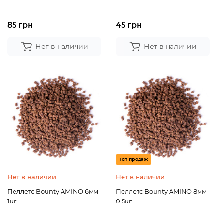
85 грн
45 грн
Нет в наличии
Нет в наличии
Топ продаж
Нет в наличии
Нет в наличии
Пеллетс Bounty AMINO 6мм
Пеллетс Bounty AMINO 8мм
1кг
0.5кг