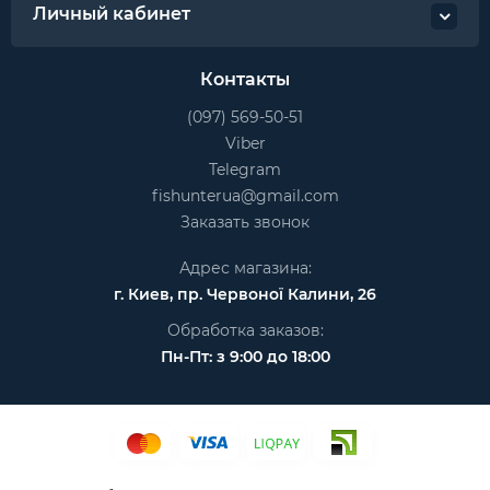
Личный кабинет
Контакты
(097) 569-50-51
Viber
Telegram
fishunterua@gmail.com
Заказать звонок
Адрес магазина:
г. Киев, пр. Червоної Калини, 26
Обработка заказов:
Пн-Пт: з 9:00 до 18:00