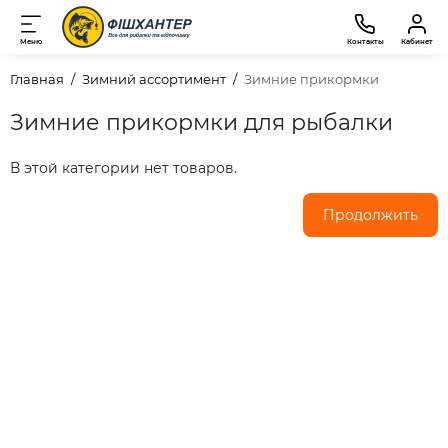
Меню
Контакты
Кабинет
Главная
Зимний ассортимент
Зимние прикормки
Зимние прикормки для рыбалки
В этой категории нет товаров.
Продолжить