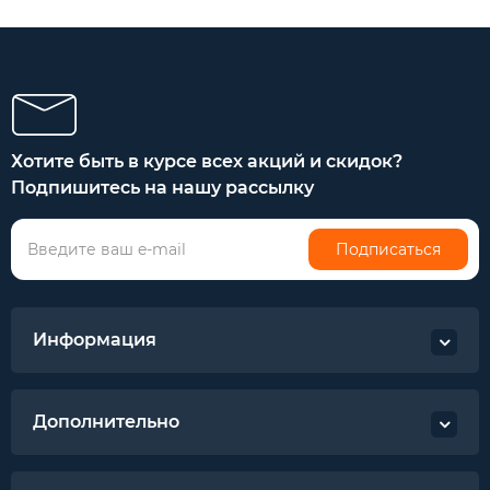
Хотите быть в курсе всех акций и скидок?
Подпишитесь на нашу рассылку
Подписаться
Информация
Дополнительно