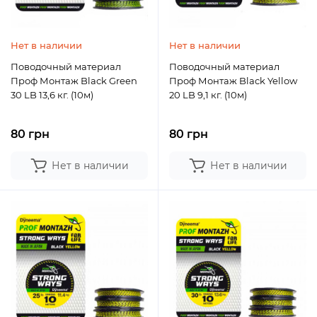
Нет в наличии
Нет в наличии
Поводочный материал
Поводочный материал
Проф Монтаж Black Green
Проф Монтаж Black Yellow
30 LB 13,6 кг. (10м)
20 LB 9,1 кг. (10м)
80 грн
80 грн
Нет в наличии
Нет в наличии