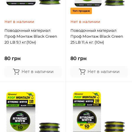
Топ продаж
Нет в наличии
Нет в наличии
Поводочный материал
Поводочный материал
Проф Монтаж Black Green
Проф Монтаж Black Green
20 LB 9,1 кг.(10м)
25 LB 11,4 кг. (10м)
80 грн
80 грн
Нет в наличии
Нет в наличии