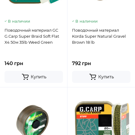
В наличии
В наличии
Поводочный материал GC
Поводочный материал
G.Carp Super Braid Soft Flat
Korda Super Natural Gravel
X4 50м 35lb Weed Green
Brown 18 lb
140 грн
792 грн
Купить
Купить