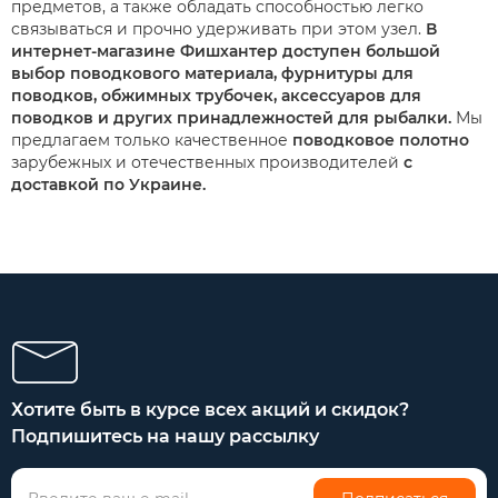
предметов, а также обладать способностью легко
связываться и прочно удерживать при этом узел.
В
интернет-магазине Фишхантер
доступен большой
выбор поводкового материала, фурнитуры для
поводков, обжимных трубочек, аксессуаров для
поводков и других принадлежностей для рыбалки.
Мы
предлагаем только качественное
поводковое полотно
зарубежных и отечественных производителей
с
доставкой по Украине.
Хотите быть в курсе всех акций и скидок?
Подпишитесь на нашу рассылку