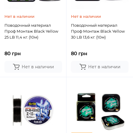
Нет в наличии
Нет в наличии
Поводочный материал
Поводочный материал
Проф Монтаж Black Yellow
Проф Монтаж Black Yellow
25 LB 11,4 кг. (10м)
30 LB 13,6 кг. (10м)
80 грн
80 грн
Нет в наличии
Нет в наличии