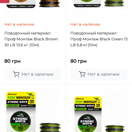
Нет в наличии
Нет в наличии
Поводочный материал
Поводочный материал
Проф Монтаж Black Brown
Проф Монтаж Black Green 15
30 LB 13,6 кг. (10м)
LB 6,8 кг.(10м)
80 грн
80 грн
Нет в наличии
Нет в наличии