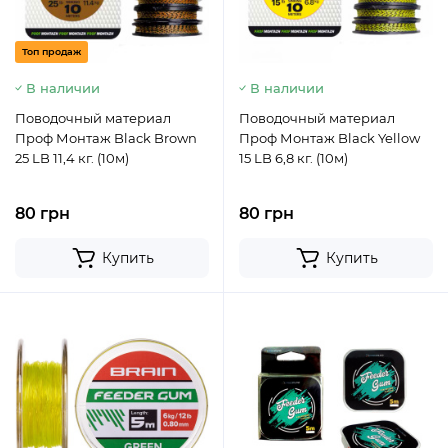
Топ продаж
В наличии
В наличии
Поводочный материал
Поводочный материал
Проф Монтаж Black Brown
Проф Монтаж Black Yellow
25 LB 11,4 кг. (10м)
15 LB 6,8 кг. (10м)
80 грн
80 грн
Купить
Купить