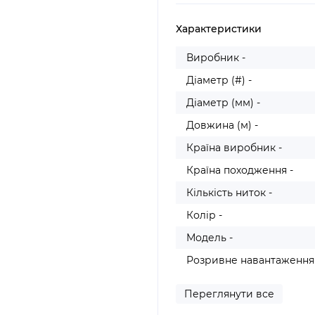
Характеристики
Виробник -
Діаметр (#) -
Діаметр (мм) -
Довжина (м) -
Країна виробник -
Країна походження -
Кількість ниток -
Колір -
Модель -
Розривне навантаження (
Переглянути все