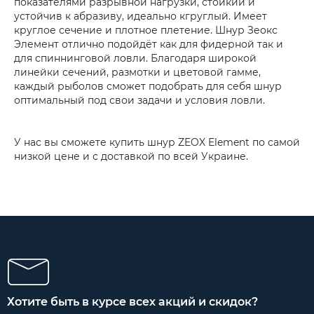
показателями разрывной нагрузки, стойкий и
устойчив к абразиву, идеально кгруглый. Имеет
круглое сечение и плотное плетение. Шнур Зеокс
Элемент отлично подойдёт как для фидерной так и
для спиннинговой ловли. Благодаря широкой
линейки сечений, размотки и цветовой гамме,
каждый рыболов сможет подобрать для себя шнур
оптимальный под свои задачи и условия ловли.
У нас вы сможете купить шнур ZEOX Element по самой
низкой цене и с доставкой по всей Украине.
Хотите быть в курсе всех акций и скидок?