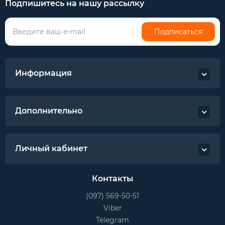
Подпишитесь на нашу рассылку
Подписаться
Информация
Дополнительно
Личный кабинет
Контакты
(097) 569-50-51
Viber
Telegram