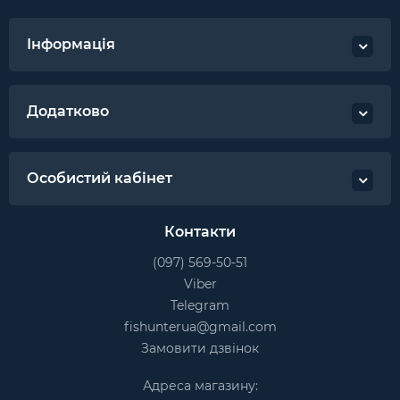
Інформація
Додатково
Особистий кабінет
Контакти
(097) 569-50-51
Viber
Telegram
fishunterua@gmail.com
Замовити дзвінок
Адреса магазину: