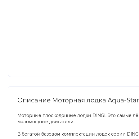
Описание Моторная лодка Aqua-Star
Моторные плоскодонные лодки DINGI. Это самые лё
маломощные двигатели.
В богатой базовой комплектации лодок серии DINGI