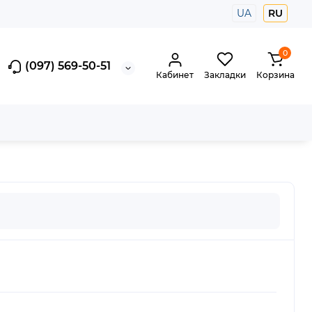
UA
RU
0
(097) 569-50-51
Кабинет
Закладки
Корзина