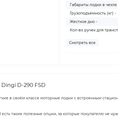
Габариты лодки в чехле (
Грузоподъёмность (кг) -
Жесткое дно -
Кол-во ручек для трансп
Смотреть все
 Dingi D-290 FSD
гкие в своём классе моторные лодки с встроенным стаци
 есть такие полезные опции, за которые покупателю не нуж