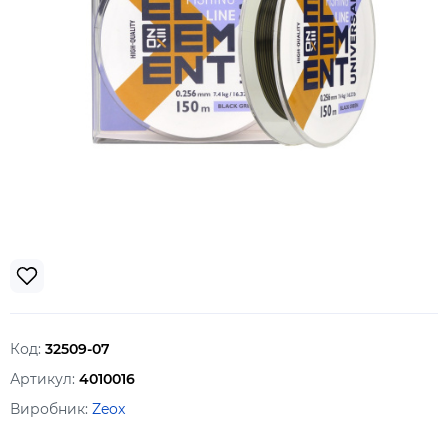
Код:
32509-07
Артикул:
4010016
Виробник:
Zeox