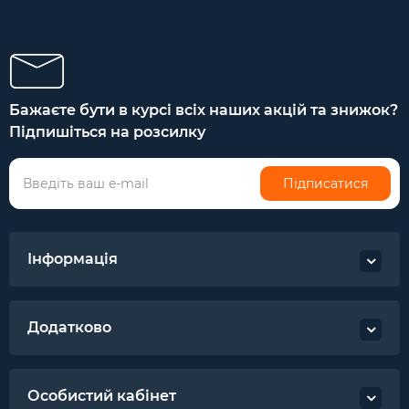
Бажаєте бути в курсі всіх наших акцій та знижок?
Підпишіться на розсилку
Підписатися
Інформація
Додатково
Особистий кабінет