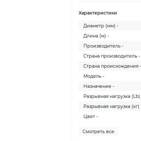
Характеристики
Диаметр (мм) -
Длина (м) -
Производитель -
Страна производитель -
Страна происхождения 
Модель -
Назначение -
Разрывная нагрузка (Lb) 
Разрывная нагрузка (кг) 
Цвет -
Смотреть все