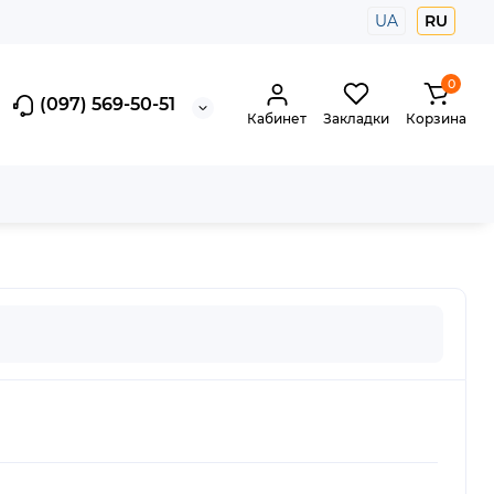
UA
RU
0
(097) 569-50-51
Кабинет
Закладки
Корзина