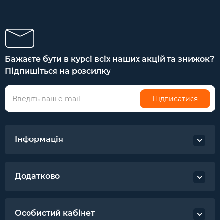
Бажаєте бути в курсі всіх наших акцій та знижок?
Підпишіться на розсилку
Підписатися
Інформація
Додатково
Особистий кабінет