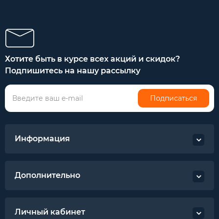
Хотите быть в курсе всех акций и скидок?
Подпишитесь на нашу рассылку
Подписаться
Информация
Дополнительно
Личный кабинет