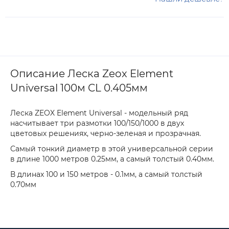
Описание Леска Zeox Element
Universal 100м CL 0.405мм
Леска ZEOX Element Universal - модельный ряд
насчитывает три размотки 100/150/1000 в двух
цветовых решениях, черно-зеленая и прозрачная.
Самый тонкий диаметр в этой универсальной серии
в длине 1000 метров 0.25мм, а самый толстый 0.40мм.
В длинах 100 и 150 метров - 0.1мм, а самый толстый
0.70мм