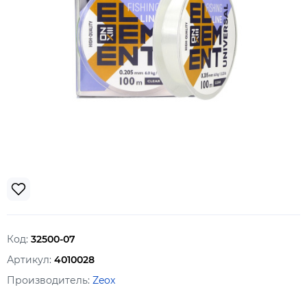
Код:
32500-07
Артикул:
4010028
Производитель:
Zeox