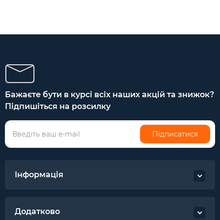
Бажаєте бути в курсі всіх наших акцій та знижок?
Підпишіться на розсилку
Підписатися
Інформація
Додатково