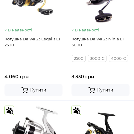
В наявності
В наявності
Котушка Daiwa 23 Legalis LT
Котушка Daiwa 23 Ninja LT
2500
6000
2500
3000-C
4000-C
4 060 грн
3 330 грн
Купити
Купити
5
5