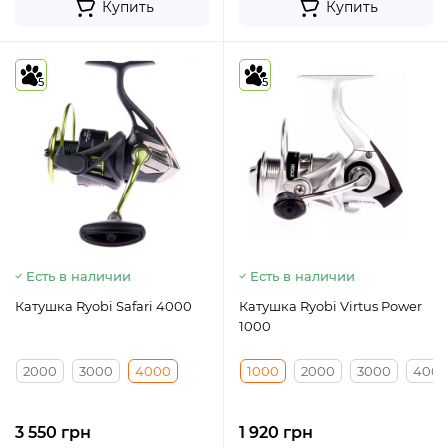
Купить
Купить
5
5
Есть в наличии
Есть в наличии
Катушка Ryobi Safari 4000
Катушка Ryobi Virtus Power
1000
2000
3000
4000
1000
2000
3000
400
3 550 грн
1 920 грн