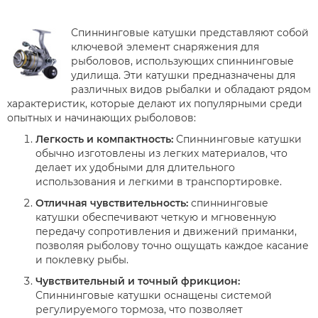
Спиннинговые катушки представляют собой
ключевой элемент снаряжения для
рыболовов, использующих спиннинговые
удилища. Эти катушки предназначены для
различных видов рыбалки и обладают рядом
характеристик, которые делают их популярными среди
опытных и начинающих рыболовов:
Легкость и компактность:
Спиннинговые катушки
обычно изготовлены из легких материалов, что
делает их удобными для длительного
использования и легкими в транспортировке.
Отличная чувствительность:
спиннинговые
катушки обеспечивают четкую и мгновенную
передачу сопротивления и движений приманки,
позволяя рыболову точно ощущать каждое касание
и поклевку рыбы.
Чувствительный и точный фрикцион:
Спиннинговые катушки оснащены системой
регулируемого тормоза, что позволяет