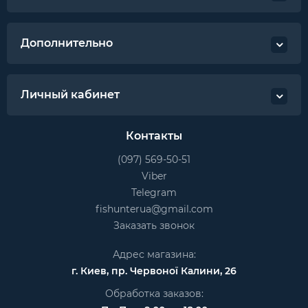
Дополнительно
Личный кабинет
Контакты
(097) 569-50-51
Viber
Telegram
fishunterua@gmail.com
Заказать звонок
Адрес магазина:
г. Киев, пр. Червоної Калини, 26
Обработка заказов: