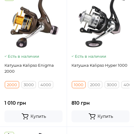
Есть в наличии
Есть в наличии
Катушка Kalipso Enigma
Катушка Kalipso Hyper 1000
2000
2000
3000
4000
1000
2000
3000
400
1 010 грн
810 грн
Купить
Купить