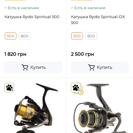
Есть в наличии
Есть в наличии
Катушка Ryobi Spiritual 500
Катушка Ryobi Spiritual-DX
500
500
800
500
800
1 820 грн
2 500 грн
Купить
Купить
5
5
5
1