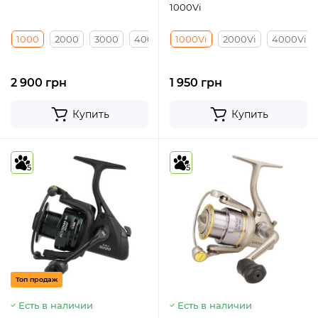
1000Vi
1000
2000
3000
4000
1000Vi
2000Vi
4000Vi
2 900 грн
1 950 грн
Купить
Купить
5
5
Топ продаж
Есть в наличии
Есть в наличии