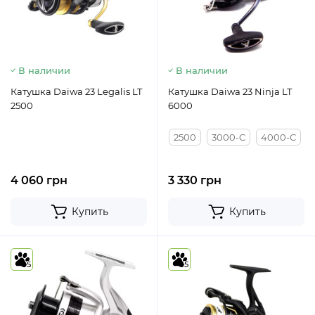
В наличии
В наличии
Катушка Daiwa 23 Legalis LT
Катушка Daiwa 23 Ninja LT
2500
6000
2500
3000-C
4000-C
4 060 грн
3 330 грн
Купить
Купить
5
5