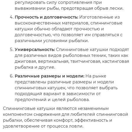
регулировать силу сопротивления при
вываживании рыбы, предотвращая обрыв лески.
Прочность и долговечность:
Изготовленные из
высококачественных материалов, спиннинговые
катушки обычно обладают прочностью и
долговечностью, что позволяет им справляться с
различными условиями рыбалки.
Универсальность:
Спиннинговые катушки подходят
для различных видов рыболовных техник, таких как
джиговая, вертикальная, твитчинговая, кастинговая
рыбалка и другие.
Различные размеры и модели:
На рынке
представлены различные размеры и модели
спиннинговых катушек, что позволяет выбрать
подходящий вариант в зависимости от
предпочтений и целей рыболова.
Спиннинговые катушки являются незаменимым
компонентом снаряжения для любителей спиннинговой
рыбалки, обеспечивая комфорт, эффективность и
удовлетворение от процесса ловли.