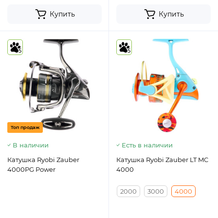
Купить
Купить
5
5
Топ продаж
В наличии
Есть в наличии
Катушка Ryobi Zauber
Катушка Ryobi Zauber LT MC
4000PG Power
4000
2000
3000
4000