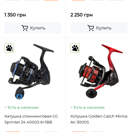
1 350 грн
2 250 грн
Купить
Купить
5
5
Есть в наличии
Есть в наличии
Катушка спиннинговая GC
Котушка Golden Catch Mirrox
Sprinter 24 4000S 6+1BB
Air 3000S