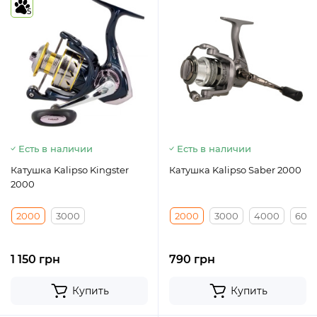
5
Есть в наличии
Есть в наличии
Катушка Kalipso Kingster
Катушка Kalipso Saber 2000
2000
2000
3000
2000
3000
4000
600
1 150 грн
790 грн
Купить
Купить