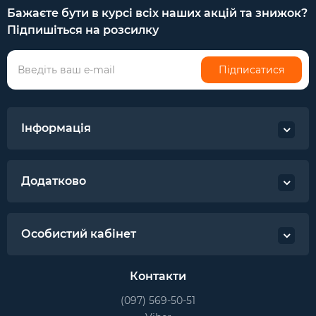
Бажаєте бути в курсі всіх наших акцій та знижок?
Підпишіться на розсилку
Підписатися
Інформація
Додатково
Особистий кабінет
Контакти
(097) 569-50-51