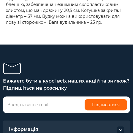
блешню, забезпечена незнімним склопластиковим
хлистом, що має довжину 20,5 см. Котушка закрита. Її
діаметр – 37 мм. Вудку можна використовувати для
лову зі сторожком. Вага вудильника – 23 гр.
Бажаєте бути в курсі всіх наших акцій та знижок?
Підпишіться на розсилку
Підписатися
Інформація