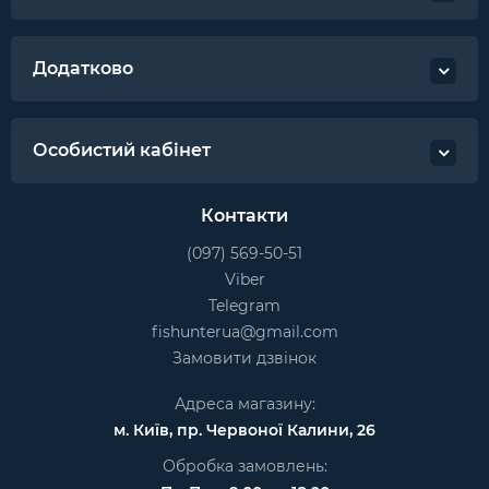
Додатково
Особистий кабінет
Контакти
(097) 569-50-51
Viber
Telegram
fishunterua@gmail.com
Замовити дзвінок
Адреса магазину:
м. Київ, пр. Червоної Калини, 26
Обробка замовлень: