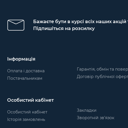
Бажаєте бути в курсі всіх наших акцій
Підпишіться на розсилку
Інформація
Гарантія, обмін та пове
Оплата і доставка
Договір публічної офер
Постачальникам
Особистий кабінет
Закладки
Особистий кабінет
Зворотній зв’язок
Історія замовлень