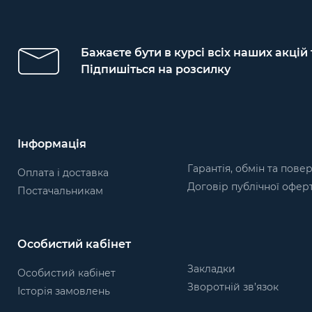
Бажаєте бути в курсі всіх наших акцій
Підпишіться на розсилку
Інформація
Гарантія, обмін та пове
Оплата і доставка
Договір публічної офер
Постачальникам
Особистий кабінет
Закладки
Особистий кабінет
Зворотній зв’язок
Історія замовлень