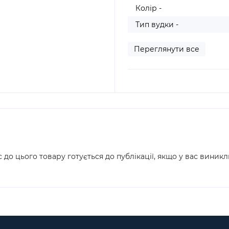
Колір -
Тип вудки -
Переглянути все
 до цього товару готується до публікації, якщо у вас виникл