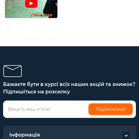
Бажаєте бути в курсі всіх наших акцій та знижок?
Підпишіться на розсилку
Підписатися
Інформація