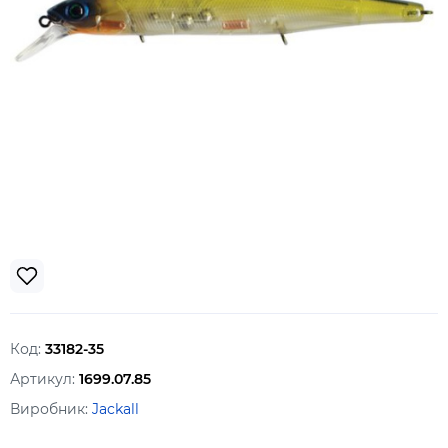
Код:
33182-35
Артикул:
1699.07.85
Виробник:
Jackall