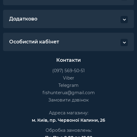
Додатково
Особистий кабінет
Контакти
(097) 569-50-51
Viber
Telegram
fishunterua@gmail.com
Замовити дзвінок
Адреса магазину:
м. Київ, пр. Червоної Калини, 26
Обробка замовлень: